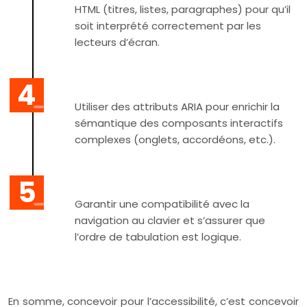
HTML (titres, listes, paragraphes) pour qu’il
soit interprété correctement par les
lecteurs d’écran.
Utiliser des attributs ARIA pour enrichir la
sémantique des composants interactifs
complexes (onglets, accordéons, etc.).
Garantir une compatibilité avec la
navigation au clavier et s’assurer que
l’ordre de tabulation est logique.
En somme, concevoir pour l’accessibilité, c’est concevoir