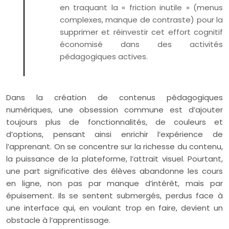
en traquant la « friction inutile » (menus
complexes, manque de contraste) pour la
supprimer et réinvestir cet effort cognitif
économisé dans des activités
pédagogiques actives.
Dans la création de contenus pédagogiques
numériques, une obsession commune est d’ajouter
toujours plus de fonctionnalités, de couleurs et
d’options, pensant ainsi enrichir l’expérience de
l’apprenant. On se concentre sur la richesse du contenu,
la puissance de la plateforme, l’attrait visuel. Pourtant,
une part significative des élèves abandonne les cours
en ligne, non pas par manque d’intérêt, mais par
épuisement. Ils se sentent submergés, perdus face à
une interface qui, en voulant trop en faire, devient un
obstacle à l’apprentissage.