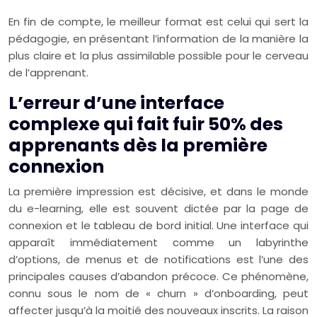
En fin de compte, le meilleur format est celui qui sert la
pédagogie, en présentant l’information de la manière la
plus claire et la plus assimilable possible pour le cerveau
de l’apprenant.
L’erreur d’une interface
complexe qui fait fuir 50% des
apprenants dès la première
connexion
La première impression est décisive, et dans le monde
du e-learning, elle est souvent dictée par la page de
connexion et le tableau de bord initial. Une interface qui
apparaît immédiatement comme un labyrinthe
d’options, de menus et de notifications est l’une des
principales causes d’abandon précoce. Ce phénomène,
connu sous le nom de « churn » d’onboarding, peut
affecter jusqu’à la moitié des nouveaux inscrits. La raison