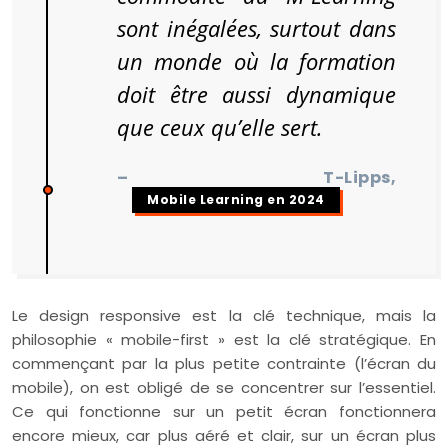
sont inégalées, surtout dans
un monde où la formation
doit être aussi dynamique
que ceux qu’elle sert.
– T-Lipps,
Mobile Learning en 2024
Le design responsive est la clé technique, mais la
philosophie « mobile-first » est la clé stratégique. En
commençant par la plus petite contrainte (l’écran du
mobile), on est obligé de se concentrer sur l’essentiel.
Ce qui fonctionne sur un petit écran fonctionnera
encore mieux, car plus aéré et clair, sur un écran plus