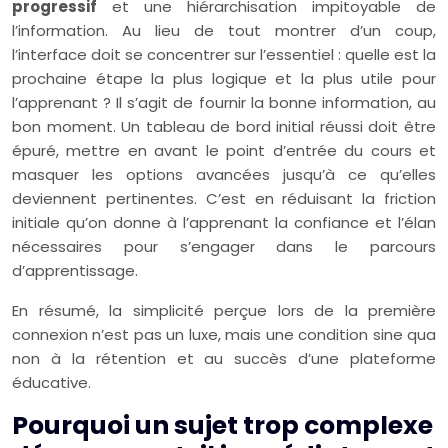
progressif
et une hiérarchisation impitoyable de
l’information. Au lieu de tout montrer d’un coup,
l’interface doit se concentrer sur l’essentiel : quelle est la
prochaine étape la plus logique et la plus utile pour
l’apprenant ? Il s’agit de fournir la bonne information, au
bon moment. Un tableau de bord initial réussi doit être
épuré, mettre en avant le point d’entrée du cours et
masquer les options avancées jusqu’à ce qu’elles
deviennent pertinentes. C’est en réduisant la friction
initiale qu’on donne à l’apprenant la confiance et l’élan
nécessaires pour s’engager dans le parcours
d’apprentissage.
En résumé, la simplicité perçue lors de la première
connexion n’est pas un luxe, mais une condition sine qua
non à la rétention et au succès d’une plateforme
éducative.
Pourquoi un sujet trop complexe