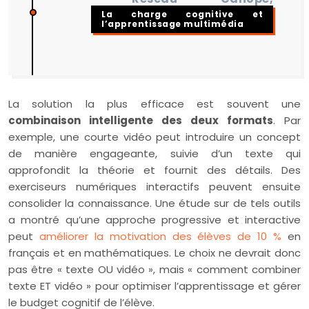
La charge cognitive et
l’apprentissage multimédia
La solution la plus efficace est souvent une
combinaison intelligente des deux formats
. Par
exemple, une courte vidéo peut introduire un concept
de manière engageante, suivie d’un texte qui
approfondit la théorie et fournit des détails. Des
exerciseurs numériques interactifs peuvent ensuite
consolider la connaissance. Une étude sur de tels outils
a montré qu’une approche progressive et interactive
peut
améliorer la motivation des élèves de 10 %
en
français et en mathématiques. Le choix ne devrait donc
pas être « texte OU vidéo », mais « comment combiner
texte ET vidéo » pour optimiser l’apprentissage et gérer
le budget cognitif de l’élève.