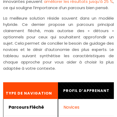
innovantes peuvent
améliorer les résultats jusqu’à 25 %
,
ce qui souligne l’importance d’un parcours bien pensé.
La meilleure solution réside souvent dans un modèle
hybride. Ce dernier propose un parcours principal
clairement fléché, mais autorise des « détours »
optionnels pour ceux qui souhaitent approfondir un
sujet. Cela permet de concilier le besoin de guidage des
novices et le désir d’autonomie des plus experts. Le
tableau suivant synthétise les caractéristiques de
chaque approche pour vous aider à choisir la plus
adaptée à votre contexte.
PROFIL D’APPRENANT
TYPE DE NAVIGATION
Parcours Fléché
Novices