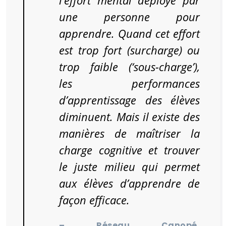
l’effort mental déployé par
une personne pour
apprendre. Quand cet effort
est trop fort (surcharge) ou
trop faible (‘sous-charge’),
les performances
d’apprentissage des élèves
diminuent. Mais il existe des
manières de maîtriser la
charge cognitive et trouver
le juste milieu qui permet
aux élèves d’apprendre de
façon efficace.
– Réseau Canopé,