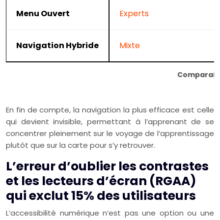
Menu Ouvert
Experts
Navigation Hybride
Mixte
Comparaiso
En fin de compte, la navigation la plus efficace est celle
qui devient invisible, permettant à l’apprenant de se
concentrer pleinement sur le voyage de l’apprentissage
plutôt que sur la carte pour s’y retrouver.
L’erreur d’oublier les contrastes
et les lecteurs d’écran (RGAA)
qui exclut 15% des utilisateurs
L’accessibilité numérique n’est pas une option ou une