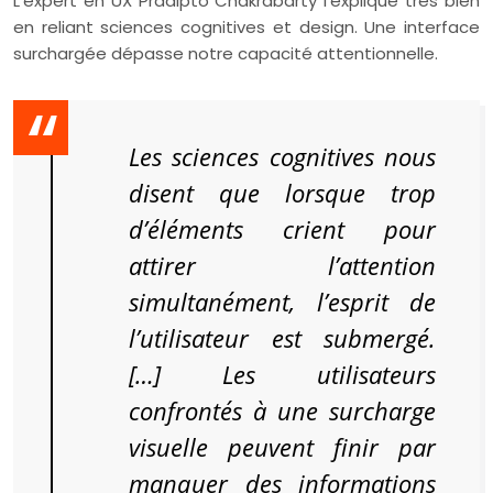
L’expert en UX Pradipto Chakrabarty l’explique très bien
en reliant sciences cognitives et design. Une interface
surchargée dépasse notre capacité attentionnelle.
Les sciences cognitives nous
disent que lorsque trop
d’éléments crient pour
attirer l’attention
simultanément, l’esprit de
l’utilisateur est submergé.
[…] Les utilisateurs
confrontés à une surcharge
visuelle peuvent finir par
manquer des informations