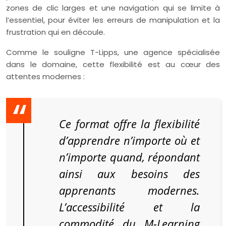
zones de clic larges et une navigation qui se limite à
l’essentiel, pour éviter les erreurs de manipulation et la
frustration qui en découle.
Comme le souligne T-Lipps, une agence spécialisée
dans le domaine, cette flexibilité est au cœur des
attentes modernes :
Ce format offre la flexibilité
d’apprendre n’importe où et
n’importe quand, répondant
ainsi aux besoins des
apprenants modernes.
L’accessibilité et la
commodité du M-Learning