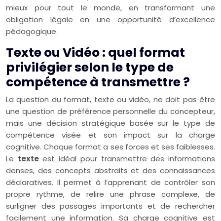
mieux pour tout le monde, en transformant une
obligation légale en une opportunité d’excellence
pédagogique.
Texte ou Vidéo : quel format
privilégier selon le type de
compétence à transmettre ?
La question du format, texte ou vidéo, ne doit pas être
une question de préférence personnelle du concepteur,
mais une décision stratégique basée sur le type de
compétence visée et son impact sur la charge
cognitive. Chaque format a ses forces et ses faiblesses.
Le
texte
est idéal pour transmettre des informations
denses, des concepts abstraits et des connaissances
déclaratives. Il permet à l’apprenant de contrôler son
propre rythme, de relire une phrase complexe, de
surligner des passages importants et de rechercher
facilement une information. Sa charge cognitive est