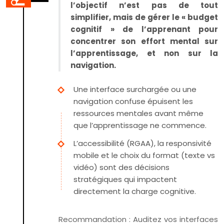
l’objectif n’est pas de tout
simplifier, mais de gérer le « budget
cognitif » de l’apprenant pour
concentrer son effort mental sur
l’apprentissage, et non sur la
navigation.
Une interface surchargée ou une
navigation confuse épuisent les
ressources mentales avant même
que l’apprentissage ne commence.
L’accessibilité (RGAA), la responsivité
mobile et le choix du format (texte vs
vidéo) sont des décisions
stratégiques qui impactent
directement la charge cognitive.
Recommandation :
Auditez vos interfaces