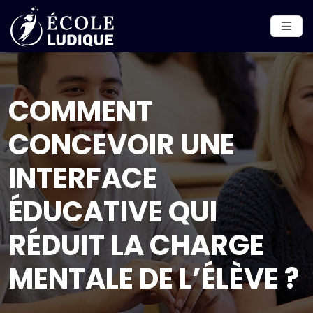
COMMENT
CONCEVOIR UNE
INTERFACE
ÉDUCATIVE QUI
RÉDUIT LA CHARGE
MENTALE DE L’ÉLÈVE ?