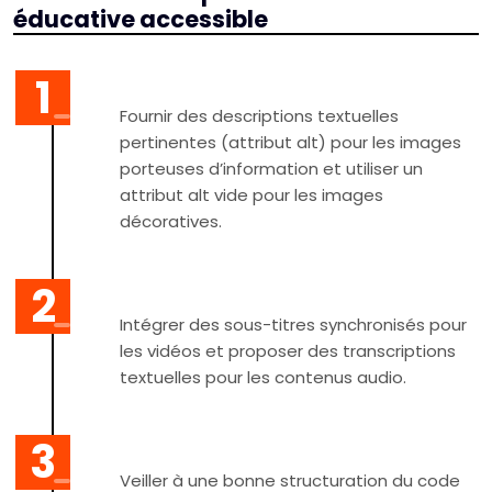
éducative accessible
Fournir des descriptions textuelles
pertinentes (attribut alt) pour les images
porteuses d’information et utiliser un
attribut alt vide pour les images
décoratives.
Intégrer des sous-titres synchronisés pour
les vidéos et proposer des transcriptions
textuelles pour les contenus audio.
Veiller à une bonne structuration du code