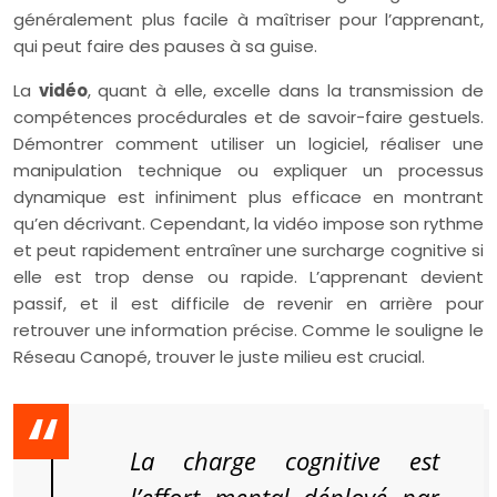
généralement plus facile à maîtriser pour l’apprenant,
qui peut faire des pauses à sa guise.
La
vidéo
, quant à elle, excelle dans la transmission de
compétences procédurales et de savoir-faire gestuels.
Démontrer comment utiliser un logiciel, réaliser une
manipulation technique ou expliquer un processus
dynamique est infiniment plus efficace en montrant
qu’en décrivant. Cependant, la vidéo impose son rythme
et peut rapidement entraîner une surcharge cognitive si
elle est trop dense ou rapide. L’apprenant devient
passif, et il est difficile de revenir en arrière pour
retrouver une information précise. Comme le souligne le
Réseau Canopé, trouver le juste milieu est crucial.
La charge cognitive est