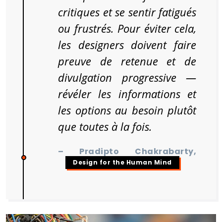
critiques et se sentir fatigués
ou frustrés. Pour éviter cela,
les designers doivent faire
preuve de retenue et de
divulgation progressive —
révéler les informations et
les options au besoin plutôt
que toutes à la fois.
– Pradipto Chakrabarty,
Design for the Human Mind