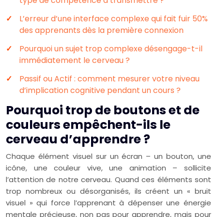
type de compétence à transmettre ?
L’erreur d’une interface complexe qui fait fuir 50%
des apprenants dès la première connexion
Pourquoi un sujet trop complexe désengage-t-il
immédiatement le cerveau ?
Passif ou Actif : comment mesurer votre niveau
d’implication cognitive pendant un cours ?
Pourquoi trop de boutons et de
couleurs empêchent-ils le
cerveau d’apprendre ?
Chaque élément visuel sur un écran – un bouton, une
icône, une couleur vive, une animation – sollicite
l’attention de notre cerveau. Quand ces éléments sont
trop nombreux ou désorganisés, ils créent un « bruit
visuel » qui force l’apprenant à dépenser une énergie
mentale précieuse, non pas pour apprendre, mais pour