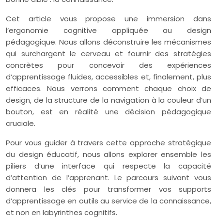
Cet article vous propose une immersion dans
l’ergonomie cognitive appliquée au design
pédagogique. Nous allons déconstruire les mécanismes
qui surchargent le cerveau et fournir des stratégies
concrètes pour concevoir des expériences
d’apprentissage fluides, accessibles et, finalement, plus
efficaces. Nous verrons comment chaque choix de
design, de la structure de la navigation à la couleur d’un
bouton, est en réalité une décision pédagogique
cruciale.
Pour vous guider à travers cette approche stratégique
du design éducatif, nous allons explorer ensemble les
piliers d’une interface qui respecte la capacité
d’attention de l’apprenant. Le parcours suivant vous
donnera les clés pour transformer vos supports
d’apprentissage en outils au service de la connaissance,
et non en labyrinthes cognitifs.