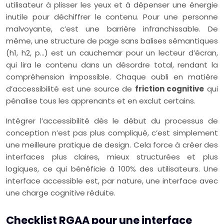
utilisateur à plisser les yeux et à dépenser une énergie
inutile pour déchiffrer le contenu. Pour une personne
malvoyante, c’est une barrière infranchissable. De
même, une structure de page sans balises sémantiques
(h1, h2, p…) est un cauchemar pour un lecteur d’écran,
qui lira le contenu dans un désordre total, rendant la
compréhension impossible. Chaque oubli en matière
d’accessibilité est une source de
friction cognitive
qui
pénalise tous les apprenants et en exclut certains.
Intégrer l’accessibilité dès le début du processus de
conception n’est pas plus compliqué, c’est simplement
une meilleure pratique de design. Cela force à créer des
interfaces plus claires, mieux structurées et plus
logiques, ce qui bénéficie à 100% des utilisateurs. Une
interface accessible est, par nature, une interface avec
une charge cognitive réduite.
Checklist RGAA pour une interface