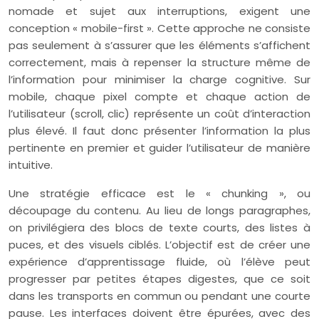
nomade et sujet aux interruptions, exigent une
conception « mobile-first ». Cette approche ne consiste
pas seulement à s’assurer que les éléments s’affichent
correctement, mais à repenser la structure même de
l’information pour minimiser la charge cognitive. Sur
mobile, chaque pixel compte et chaque action de
l’utilisateur (scroll, clic) représente un coût d’interaction
plus élevé. Il faut donc présenter l’information la plus
pertinente en premier et guider l’utilisateur de manière
intuitive.
Une stratégie efficace est le « chunking », ou
découpage du contenu. Au lieu de longs paragraphes,
on privilégiera des blocs de texte courts, des listes à
puces, et des visuels ciblés. L’objectif est de créer une
expérience d’apprentissage fluide, où l’élève peut
progresser par petites étapes digestes, que ce soit
dans les transports en commun ou pendant une courte
pause. Les interfaces doivent être épurées, avec des