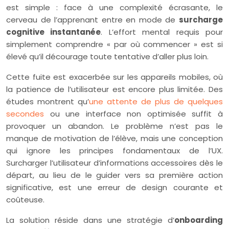
est simple : face à une complexité écrasante, le
cerveau de l’apprenant entre en mode de
surcharge
cognitive instantanée
. L’effort mental requis pour
simplement comprendre « par où commencer » est si
élevé qu’il décourage toute tentative d’aller plus loin.
Cette fuite est exacerbée sur les appareils mobiles, où
la patience de l’utilisateur est encore plus limitée. Des
études montrent qu’
une attente de plus de quelques
secondes
ou une interface non optimisée suffit à
provoquer un abandon. Le problème n’est pas le
manque de motivation de l’élève, mais une conception
qui ignore les principes fondamentaux de l’UX.
Surcharger l’utilisateur d’informations accessoires dès le
départ, au lieu de le guider vers sa première action
significative, est une erreur de design courante et
coûteuse.
La solution réside dans une stratégie d’
onboarding