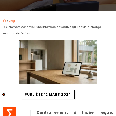
/
Blog
/ Comment concevoir une interface éducative qui réduit la charge
mentale de l’élève ?
PUBLIÉ LE 12 MARS 2024
Contrairement à l’idée reçue,