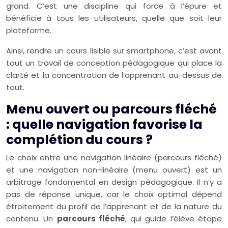
grand. C’est une discipline qui force à l’épure et
bénéficie à tous les utilisateurs, quelle que soit leur
plateforme.
Ainsi, rendre un cours lisible sur smartphone, c’est avant
tout un travail de conception pédagogique qui place la
clarté et la concentration de l’apprenant au-dessus de
tout.
Menu ouvert ou parcours fléché
: quelle navigation favorise la
complétion du cours ?
Le choix entre une navigation linéaire (parcours fléché)
et une navigation non-linéaire (menu ouvert) est un
arbitrage fondamental en design pédagogique. Il n’y a
pas de réponse unique, car le choix optimal dépend
étroitement du profil de l’apprenant et de la nature du
contenu. Un
parcours fléché
, qui guide l’élève étape