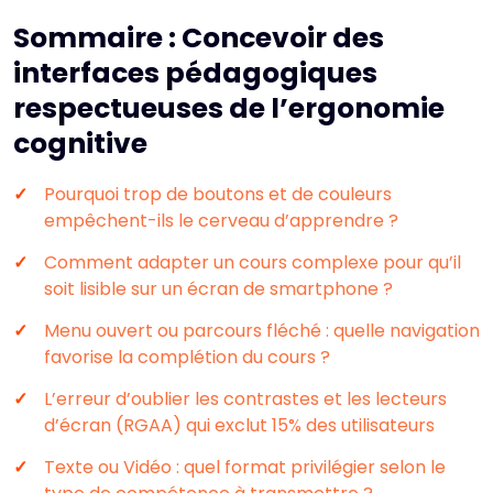
Sommaire : Concevoir des
interfaces pédagogiques
respectueuses de l’ergonomie
cognitive
Pourquoi trop de boutons et de couleurs
empêchent-ils le cerveau d’apprendre ?
Comment adapter un cours complexe pour qu’il
soit lisible sur un écran de smartphone ?
Menu ouvert ou parcours fléché : quelle navigation
favorise la complétion du cours ?
L’erreur d’oublier les contrastes et les lecteurs
d’écran (RGAA) qui exclut 15% des utilisateurs
Texte ou Vidéo : quel format privilégier selon le