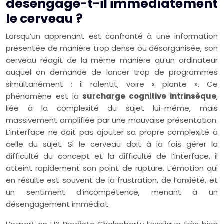
désengage-t-il immédiatement
le cerveau ?
Lorsqu’un apprenant est confronté à une information
présentée de manière trop dense ou désorganisée, son
cerveau réagit de la même manière qu’un ordinateur
auquel on demande de lancer trop de programmes
simultanément : il ralentit, voire « plante ». Ce
phénomène est la
surcharge cognitive intrinsèque
,
liée à la complexité du sujet lui-même, mais
massivement amplifiée par une mauvaise présentation.
L’interface ne doit pas ajouter sa propre complexité à
celle du sujet. Si le cerveau doit à la fois gérer la
difficulté du concept et la difficulté de l’interface, il
atteint rapidement son point de rupture. L’émotion qui
en résulte est souvent de la frustration, de l’anxiété, et
un sentiment d’incompétence, menant à un
désengagement immédiat.