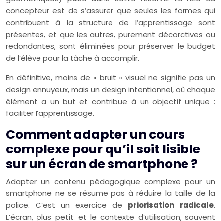
concepteur est de s’assurer que seules les formes qui
contribuent à la structure de l’apprentissage sont
présentes, et que les autres, purement décoratives ou
redondantes, sont éliminées pour préserver le budget
de l’élève pour la tâche à accomplir.
En définitive, moins de « bruit » visuel ne signifie pas un
design ennuyeux, mais un design intentionnel, où chaque
élément a un but et contribue à un objectif unique :
faciliter l’apprentissage.
Comment adapter un cours
complexe pour qu’il soit lisible
sur un écran de smartphone ?
Adapter un contenu pédagogique complexe pour un
smartphone ne se résume pas à réduire la taille de la
police. C’est un exercice de
priorisation radicale
.
L’écran, plus petit, et le contexte d’utilisation, souvent