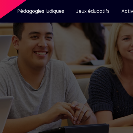
Pédagogies ludiques
Jeux éducatifs
Activ