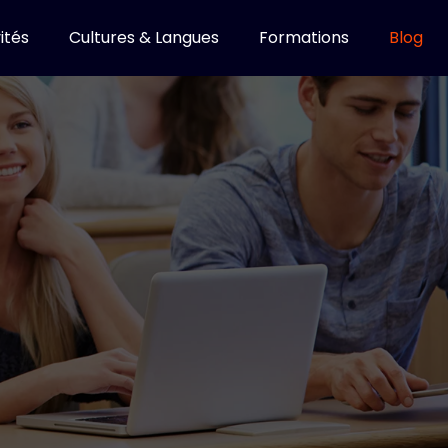
ités
Cultures & Langues
Formations
Blog