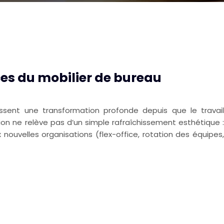
es du mobilier de bureau
issent une transformation profonde depuis que le travail
ion ne relève pas d’un simple rafraîchissement esthétique :
 nouvelles organisations (flex-office, rotation des équipes,