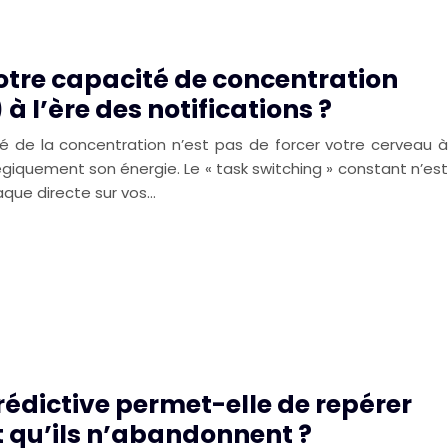
tre capacité de concentration
 l’ère des notifications ?
lé de la concentration n’est pas de forcer votre cerveau à
tégiquement son énergie. Le « task switching » constant n’est
aque directe sur vos…
édictive permet-elle de repérer
 qu’ils n’abandonnent ?