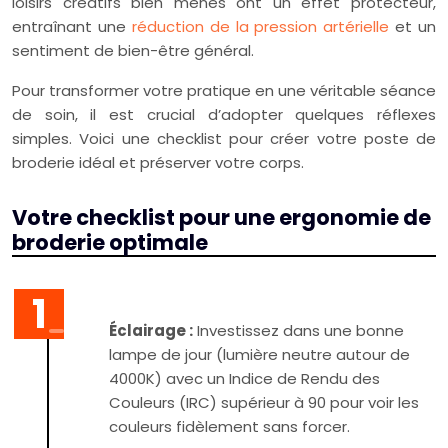
loisirs créatifs bien menés ont un effet protecteur,
entraînant une
réduction de la pression artérielle
et un
sentiment de bien-être général.
Pour transformer votre pratique en une véritable séance
de soin, il est crucial d’adopter quelques réflexes
simples. Voici une checklist pour créer votre poste de
broderie idéal et préserver votre corps.
Votre checklist pour une ergonomie de
broderie optimale
Éclairage :
Investissez dans une bonne
lampe de jour (lumière neutre autour de
4000K) avec un Indice de Rendu des
Couleurs (IRC) supérieur à 90 pour voir les
couleurs fidèlement sans forcer.