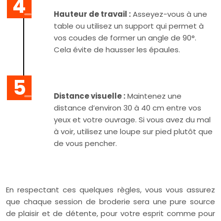
Hauteur de travail :
Asseyez-vous à une
table ou utilisez un support qui permet à
vos coudes de former un angle de 90°.
Cela évite de hausser les épaules.
Distance visuelle :
Maintenez une
distance d’environ 30 à 40 cm entre vos
yeux et votre ouvrage. Si vous avez du mal
à voir, utilisez une loupe sur pied plutôt que
de vous pencher.
En respectant ces quelques règles, vous vous assurez
que chaque session de broderie sera une pure source
de plaisir et de détente, pour votre esprit comme pour