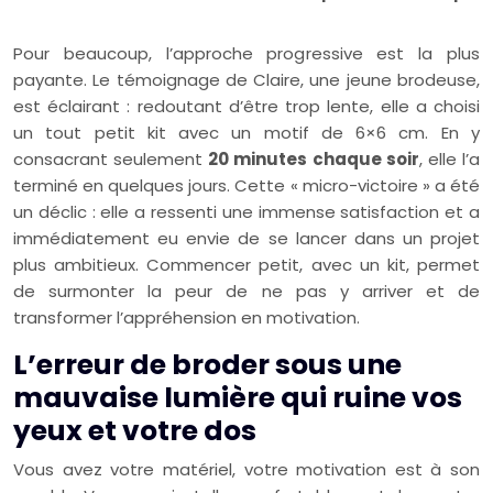
Pour beaucoup, l’approche progressive est la plus
payante. Le témoignage de Claire, une jeune brodeuse,
est éclairant : redoutant d’être trop lente, elle a choisi
un tout petit kit avec un motif de 6×6 cm. En y
consacrant seulement
20 minutes chaque soir
, elle l’a
terminé en quelques jours. Cette « micro-victoire » a été
un déclic : elle a ressenti une immense satisfaction et a
immédiatement eu envie de se lancer dans un projet
plus ambitieux. Commencer petit, avec un kit, permet
de surmonter la peur de ne pas y arriver et de
transformer l’appréhension en motivation.
L’erreur de broder sous une
mauvaise lumière qui ruine vos
yeux et votre dos
Vous avez votre matériel, votre motivation est à son