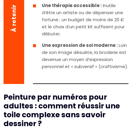
Une thérapie accessible :
Inutile
À retenir
d’être un artiste ou de dépenser une
fortune ; un budget de moins de 20 €
et le choix d’un petit kit suffisent pour
débuter.
Une expression de soi moderne :
Loin
de son image désuète, la broderie est
devenue un moyen d’expression
personnel et « subversif » (craftivisme).
Peinture par numéros pour
adultes : comment réussir une
toile complexe sans savoir
dessiner ?