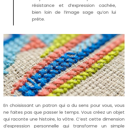
résistance et d’expression cachée,
bien loin de l’image sage qu’on lui
prête.
En choisissant un patron qui a du sens pour vous, vous
ne faites pas que passer le temps. Vous créez un objet
qui raconte une histoire, la vôtre. C’est cette dimension
d’expression personnelle qui transforme un simple