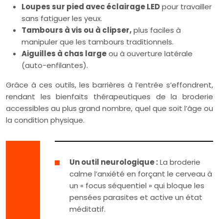
Loupes sur pied avec éclairage LED
pour travailler
sans fatiguer les yeux.
Tambours à vis ou à clipser,
plus faciles à
manipuler que les tambours traditionnels.
Aiguilles à chas large
ou à ouverture latérale
(auto-enfilantes).
Grâce à ces outils, les barrières à l’entrée s’effondrent,
rendant les bienfaits thérapeutiques de la broderie
accessibles au plus grand nombre, quel que soit l’âge ou
la condition physique.
Un outil neurologique :
La broderie
calme l’anxiété en forçant le cerveau à
un « focus séquentiel » qui bloque les
pensées parasites et active un état
méditatif.