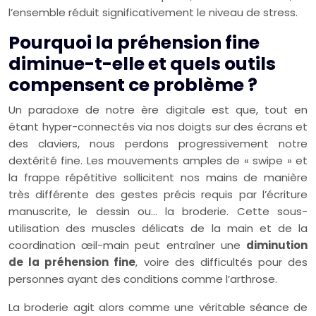
l’ensemble réduit significativement le niveau de stress.
Pourquoi la préhension fine
diminue-t-elle et quels outils
compensent ce problème ?
Un paradoxe de notre ère digitale est que, tout en
étant hyper-connectés via nos doigts sur des écrans et
des claviers, nous perdons progressivement notre
dextérité fine. Les mouvements amples de « swipe » et
la frappe répétitive sollicitent nos mains de manière
très différente des gestes précis requis par l’écriture
manuscrite, le dessin ou… la broderie. Cette sous-
utilisation des muscles délicats de la main et de la
coordination œil-main peut entraîner une
diminution
de la préhension fine
, voire des difficultés pour des
personnes ayant des conditions comme l’arthrose.
La broderie agit alors comme une véritable séance de