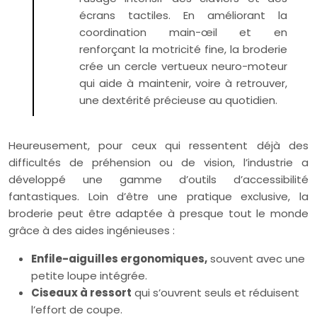
écrans tactiles. En améliorant la
coordination main-œil et en
renforçant la motricité fine, la broderie
crée un cercle vertueux neuro-moteur
qui aide à maintenir, voire à retrouver,
une dextérité précieuse au quotidien.
Heureusement, pour ceux qui ressentent déjà des
difficultés de préhension ou de vision, l’industrie a
développé une gamme d’outils d’accessibilité
fantastiques. Loin d’être une pratique exclusive, la
broderie peut être adaptée à presque tout le monde
grâce à des aides ingénieuses :
Enfile-aiguilles ergonomiques,
souvent avec une
petite loupe intégrée.
Ciseaux à ressort
qui s’ouvrent seuls et réduisent
l’effort de coupe.