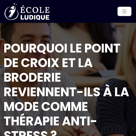
POURQUOI LE POINT
DE CROIX ET LA
BRODERIE
REVIENNENT-ILS À LA
MODE COMME
THÉRAPIE ANTI-
STRESS ?