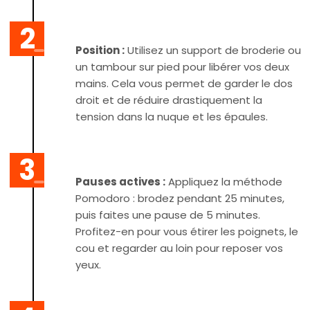
Position :
Utilisez un support de broderie ou
un tambour sur pied pour libérer vos deux
mains. Cela vous permet de garder le dos
droit et de réduire drastiquement la
tension dans la nuque et les épaules.
Pauses actives :
Appliquez la méthode
Pomodoro : brodez pendant 25 minutes,
puis faites une pause de 5 minutes.
Profitez-en pour vous étirer les poignets, le
cou et regarder au loin pour reposer vos
yeux.