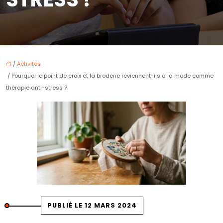
/
Activités
/ Pourquoi le point de croix et la broderie reviennent-ils à la mode comme
thérapie anti-stress ?
PUBLIÉ LE 12 MARS 2024