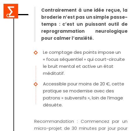
Contrairement à une idée reçue, la
broderie n’est pas un simple passe-
temps : c’est un puissant outil de
reprogrammation neurologique
pour calmer l’anxiété.
Le comptage des points impose un
« focus séquentiel » qui court-circuite
le bruit mental et active un état
méditatif.
Accessible pour moins de 20 €, cette
pratique se modernise avec des
patrons « subversifs », loin de l’image
désuète.
Recommandation :
Commencez par un
micro-projet de 30 minutes par jour pour