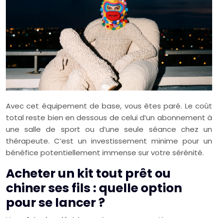
Avec cet équipement de base, vous êtes paré. Le coût
total reste bien en dessous de celui d’un abonnement à
une salle de sport ou d’une seule séance chez un
thérapeute. C’est un investissement minime pour un
bénéfice potentiellement immense sur votre sérénité.
Acheter un kit tout prêt ou
chiner ses fils : quelle option
pour se lancer ?