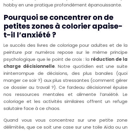
hobby en une pratique profondément épanouissante.
Pourquoi se concentrer on de
petites zones à colorier apaise-
t-il l’anxiété ?
Le succès des livres de coloriage pour adultes et de la
peinture par numéros repose sur le même principe
psychologique que le point de croix : la
réduction de la
charge décisionnelle
. Notre quotidien est une suite
ininterrompue de décisions, des plus banales (quoi
manger ce soir ?) aux plus stressantes (comment gérer
ce dossier au travail ?). Ce fardeau décisionnel épuise
nos ressources mentales et alimente l’anxiété. Le
coloriage et les activités similaires offrent un refuge
salutaire face à ce chaos.
Quand vous vous concentrez sur une petite zone
délimitée, que ce soit une case sur une toile Aïda ou un