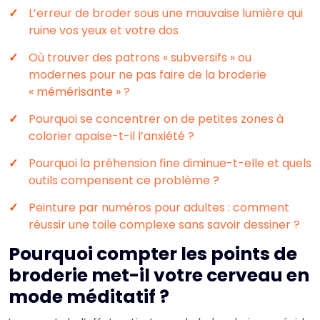
L’erreur de broder sous une mauvaise lumière qui
ruine vos yeux et votre dos
Où trouver des patrons « subversifs » ou
modernes pour ne pas faire de la broderie
« mémérisante » ?
Pourquoi se concentrer on de petites zones à
colorier apaise-t-il l’anxiété ?
Pourquoi la préhension fine diminue-t-elle et quels
outils compensent ce problème ?
Peinture par numéros pour adultes : comment
réussir une toile complexe sans savoir dessiner ?
Pourquoi compter les points de
broderie met-il votre cerveau en
mode méditatif ?