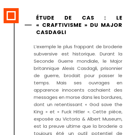
ÉTUDE DE CAS : LE
« CRAFTIVISME » DU MAJOR
CASDAGLI
L’exemple le plus frappant de broderie
subversive est historique. Durant la
Seconde Guerre mondiale, le Major
britannique Alexis Casdagli, prisonnier
de guerre, brodait pour passer le
temps. Mais ses ouvrages en
apparence innocents cachaient des
messages en morse dans les bordures,
dont un retentissant « God save the
King » et « Fuck Hitler ». Cette pièce,
exposée au Victoria & Albert Museum,
est la preuve ultime que la broderie a
toujours été un outil potentiel de