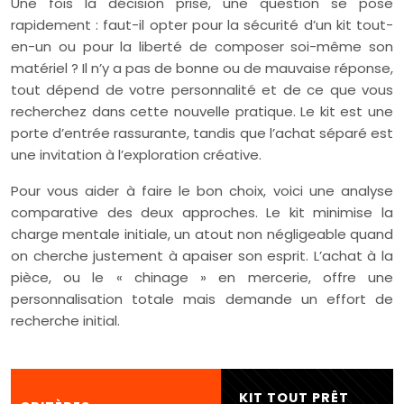
Une fois la décision prise, une question se pose
rapidement : faut-il opter pour la sécurité d’un kit tout-
en-un ou pour la liberté de composer soi-même son
matériel ? Il n’y a pas de bonne ou de mauvaise réponse,
tout dépend de votre personnalité et de ce que vous
recherchez dans cette nouvelle pratique. Le kit est une
porte d’entrée rassurante, tandis que l’achat séparé est
une invitation à l’exploration créative.
Pour vous aider à faire le bon choix, voici une analyse
comparative des deux approches. Le kit minimise la
charge mentale initiale, un atout non négligeable quand
on cherche justement à apaiser son esprit. L’achat à la
pièce, ou le « chinage » en mercerie, offre une
personnalisation totale mais demande un effort de
recherche initial.
KIT TOUT PRÊT