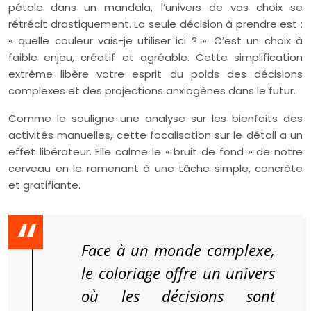
pétale dans un mandala, l’univers de vos choix se
rétrécit drastiquement. La seule décision à prendre est :
« quelle couleur vais-je utiliser ici ? ». C’est un choix à
faible enjeu, créatif et agréable. Cette simplification
extrême libère votre esprit du poids des décisions
complexes et des projections anxiogènes dans le futur.
Comme le souligne une analyse sur les bienfaits des
activités manuelles, cette focalisation sur le détail a un
effet libérateur. Elle calme le « bruit de fond » de notre
cerveau en le ramenant à une tâche simple, concrète
et gratifiante.
Face à un monde complexe,
le coloriage offre un univers
où les décisions sont