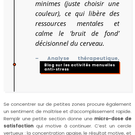
minimes (juste choisir une
couleur), ce qui libère des
ressources mentales et
calme le ‘bruit de fond’
décisionnel du cerveau.
– Analyse thérapeutique,
Blog sur les activités manuelles
anti-stress
Se concentrer sur de petites zones procure également
un sentiment de maîtrise et d’accomplissement rapide.
Remplir une petite section donne une
micro-dose de
satisfaction
qui motive à continuer. C’est un cercle
vertueux : la concentration apaise, le résultat motive, et