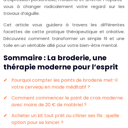
vous à changer radicalement votre regard sur les
travaux d’aiguille.
Cet article vous guidera à travers les différentes
facettes de cette pratique thérapeutique et créative.
Découvrez comment transformer un simple fil et une
toile en un véritable allié pour votre bien-être mental.
Sommaire : La broderie, une
thérapie moderne pour l’esprit
Pourquoi compter les points de broderie met-il
votre cerveau en mode méditatif ?
Comment commencer le point de croix moderne
avec moins de 20 € de matériel ?
Acheter un kit tout prêt ou chiner ses fils : quelle
option pour se lancer ?