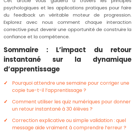
Cet article vous guidera à travers les principes
psychologiques et les applications pratiques pour faire
du feedback un véritable moteur de progression.
Explorez avec nous comment chaque interaction
corrective peut devenir une opportunité de construire la
confiance et la compétence.
Sommaire : L’impact du retour
instantané sur la dynamique
d’apprentissage
Pourquoi attendre une semaine pour corriger une
copie tue-t-il l’apprentissage ?
Comment utiliser les quiz numériques pour donner
un retour instantané à 30 élèves ?
Correction explicative ou simple validation : quel
message aide vraiment à comprendre l’erreur ?