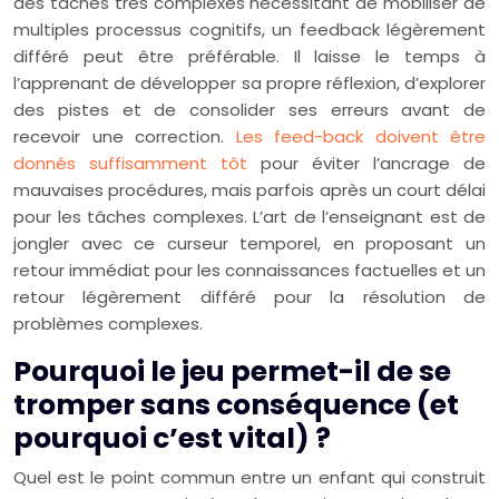
des tâches très complexes nécessitant de mobiliser de
multiples processus cognitifs, un feedback légèrement
différé peut être préférable. Il laisse le temps à
l’apprenant de développer sa propre réflexion, d’explorer
des pistes et de consolider ses erreurs avant de
recevoir une correction.
Les feed-back doivent être
donnés suffisamment tôt
pour éviter l’ancrage de
mauvaises procédures, mais parfois après un court délai
pour les tâches complexes. L’art de l’enseignant est de
jongler avec ce curseur temporel, en proposant un
retour immédiat pour les connaissances factuelles et un
retour légèrement différé pour la résolution de
problèmes complexes.
Pourquoi le jeu permet-il de se
tromper sans conséquence (et
pourquoi c’est vital) ?
Quel est le point commun entre un enfant qui construit