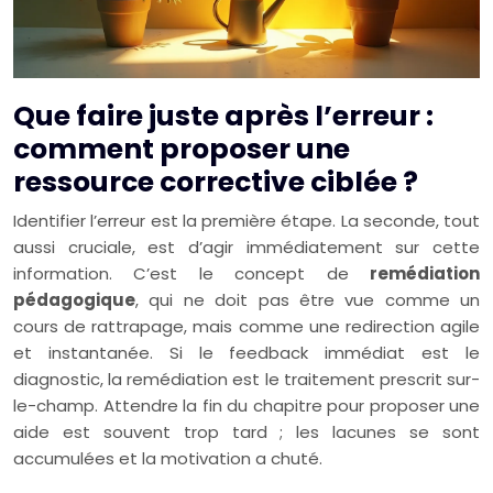
Que faire juste après l’erreur :
comment proposer une
ressource corrective ciblée ?
Identifier l’erreur est la première étape. La seconde, tout
aussi cruciale, est d’agir immédiatement sur cette
information. C’est le concept de
remédiation
pédagogique
, qui ne doit pas être vue comme un
cours de rattrapage, mais comme une redirection agile
et instantanée. Si le feedback immédiat est le
diagnostic, la remédiation est le traitement prescrit sur-
le-champ. Attendre la fin du chapitre pour proposer une
aide est souvent trop tard ; les lacunes se sont
accumulées et la motivation a chuté.