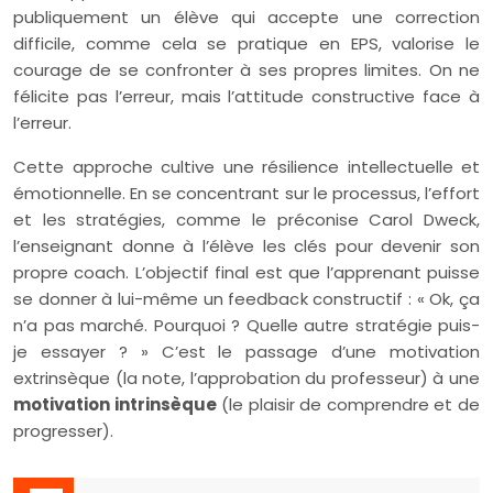
publiquement un élève qui accepte une correction
difficile, comme cela se pratique en EPS, valorise le
courage de se confronter à ses propres limites. On ne
félicite pas l’erreur, mais l’attitude constructive face à
l’erreur.
Cette approche cultive une résilience intellectuelle et
émotionnelle. En se concentrant sur le processus, l’effort
et les stratégies, comme le préconise Carol Dweck,
l’enseignant donne à l’élève les clés pour devenir son
propre coach. L’objectif final est que l’apprenant puisse
se donner à lui-même un feedback constructif : « Ok, ça
n’a pas marché. Pourquoi ? Quelle autre stratégie puis-
je essayer ? » C’est le passage d’une motivation
extrinsèque (la note, l’approbation du professeur) à une
motivation intrinsèque
(le plaisir de comprendre et de
progresser).