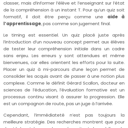
classer, mais d’informer l’élève et l’enseignant sur l’état
de la compréhension à un instant T. Pour qu’un quiz soit
formatif, il doit être perçu comme une
aide à
l’apprentissage
, pas comme son jugement final.
Le timing est essentiel. Un quiz placé juste après
l’introduction d’un nouveau concept permet aux élèves
de tester leur compréhension initiale dans un cadre
sans enjeu. Les erreurs y sont attendues et même
bienvenues, car elles orientent les efforts pour la suite.
Placer un quiz à mi-parcours d’une leçon permet de
consolider les acquis avant de passer à une notion plus
complexe. Comme le définit Gérard Scallon, docteur en
sciences de l’éducation, l’évaluation formative est un
processus continu visant à assurer la progression. Elle
est un compagnon de route, pas un juge à l’arrivée.
Cependant, l’immédiateté n’est pas toujours la
meilleure stratégie. Des recherches montrent que pour