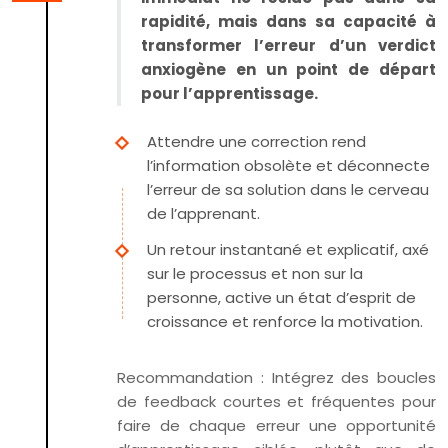
rapidité, mais dans sa capacité à
transformer l’erreur d’un verdict
anxiogène en un point de départ
pour l’apprentissage.
Attendre une correction rend
l’information obsolète et déconnecte
l’erreur de sa solution dans le cerveau
de l’apprenant.
Un retour instantané et explicatif, axé
sur le processus et non sur la
personne, active un état d’esprit de
croissance et renforce la motivation.
Recommandation :
Intégrez des boucles
de feedback courtes et fréquentes pour
faire de chaque erreur une opportunité