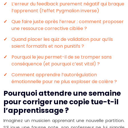
L’erreur du feedback purement négatif qui braque
l’apprenant (l’effet Pygmalion inverse)
Que faire juste après l’erreur : comment proposer
une ressource corrective ciblée ?
Quand placer les quiz de validation pour qu’ils
soient formatifs et non punitifs ?
Pourquoi le jeu permet-il de se tromper sans
conséquence (et pourquoi c’est vital) ?
Comment apprendre l’autorégulation
émotionnelle pour ne plus exploser de colère ?
Pourquoi attendre une semaine
pour corriger une copie tue-t-il
l’apprentissage ?
Imaginez un musicien apprenant une nouvelle partition.
S’il joue une fausse note, son professeur ne lui signale