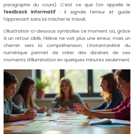
paragraphe du cours). C’est ce que l’on appelle le
feedback informatif
: il signale l’erreur et guide
l’apprenant sans lui mâcher le travail.
L’illustration ci-dessous symbolise ce moment où, grâce
à un retour ciblé, l’élève ne voit plus une erreur, mais un
chemin vers la compréhension. L’instantanéité du
numérique permet de créer des dizaines de ces
moments d’illumination en quelques minutes seulement.