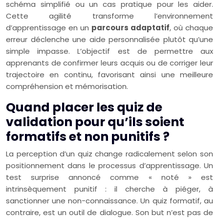
schéma simplifié ou un cas pratique pour les aider.
Cette agilité transforme l’environnement
d’apprentissage en un
parcours adaptatif
, où chaque
erreur déclenche une aide personnalisée plutôt qu’une
simple impasse. L’objectif est de permettre aux
apprenants de confirmer leurs acquis ou de corriger leur
trajectoire en continu, favorisant ainsi une meilleure
compréhension et mémorisation.
Quand placer les quiz de
validation pour qu’ils soient
formatifs et non punitifs ?
La perception d’un quiz change radicalement selon son
positionnement dans le processus d’apprentissage. Un
test surprise annoncé comme « noté » est
intrinsèquement punitif : il cherche à piéger, à
sanctionner une non-connaissance. Un quiz formatif, au
contraire, est un outil de dialogue. Son but n’est pas de