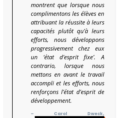
montrent que lorsque nous
complimentons les élèves en
attribuant la réussite à leurs
capacités plutôt qu’à leurs
efforts, nous développons
progressivement chez eux
un ‘état d’esprit fixe’. A
contrario, lorsque nous
mettons en avant le travail
accompli et les efforts, nous
renforçons l’état d’esprit de
développement.
– Carol Dweck,