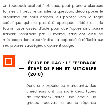
Un feedback explicatif efficace peut prendre plusieurs
formes : il peut reformuler la question, décomposer le
problème en sous-étapes, ou pointer vers la règle
spécifique qui n’a pas été appliquée. L’idée est de
fournir juste assez d’aide pour que l’apprenant puisse
franchir l’obstacle par lui-même, stimulant ainsi sa
métacognition, c’est-à-dire sa capacité à réfléchir sur
ses propres stratégies d’apprentissage.
ÉTUDE DE CAS : LE FEEDBACK
ÉTAYÉ DE FINN ET METCALFE
(2010)
Dans une expérience marquante, des
chercheurs ont comparé deux types
de feedback après une erreur. Un
groupe recevait la bonne réponse