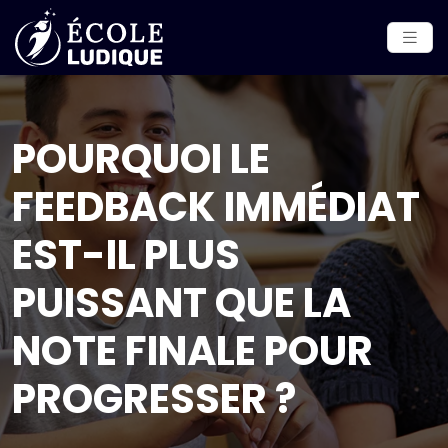
POURQUOI LE
FEEDBACK IMMÉDIAT
EST-IL PLUS
PUISSANT QUE LA
NOTE FINALE POUR
PROGRESSER ?