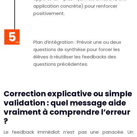
application concrète) pour renforcer
positivement.
Plan d’intégration : Prévoir une ou deux
questions de synthèse pour forcer les
élèves à réutiliser les feedbacks des
questions précédentes.
Correction explicative ou simple
validation : quel message aide
vraiment à comprendre l’erreur
?
Le feedback immédiat n’est pas une panacée. Un