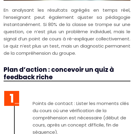
En analysant les résultats agrégés en temps réel,
l’enseignant peut également ajuster sa pédagogie
instantanément. Si 80% de la classe se trompe sur une
question, ce n’est plus un problème individuel, mais le
signal d’un point de cours à ré-expliquer collectivement.
Le quiz n’est plus un test, mais un diagnostic permanent
de la compréhension du groupe.
Plan d’action : concevoir un quiz à
feedback riche
Points de contact : Lister les moments clés
du cours où une vérification de la
compréhension est nécessaire (début de
cours, après un concept difficile, fin de
séquence).