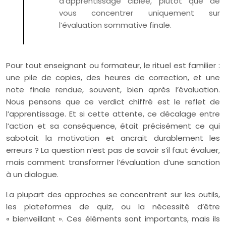
d’apprentissage ciblée, plutôt que de
vous concentrer uniquement sur
l’évaluation sommative finale.
Pour tout enseignant ou formateur, le rituel est familier :
une pile de copies, des heures de correction, et une
note finale rendue, souvent, bien après l’évaluation.
Nous pensons que ce verdict chiffré est le reflet de
l’apprentissage. Et si cette attente, ce décalage entre
l’action et sa conséquence, était précisément ce qui
sabotait la motivation et ancrait durablement les
erreurs ? La question n’est pas de savoir s’il faut évaluer,
mais comment transformer l’évaluation d’une sanction
à un dialogue.
La plupart des approches se concentrent sur les outils,
les plateformes de quiz, ou la nécessité d’être
« bienveillant ». Ces éléments sont importants, mais ils