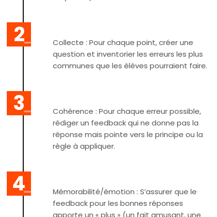
Collecte : Pour chaque point, créer une
question et inventorier les erreurs les plus
communes que les élèves pourraient faire.
Cohérence : Pour chaque erreur possible,
rédiger un feedback qui ne donne pas la
réponse mais pointe vers le principe ou la
règle à appliquer.
Mémorabilité/émotion : S’assurer que le
feedback pour les bonnes réponses
apporte un « plus » (un fait amusant, une