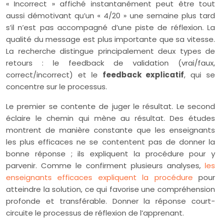
« Incorrect » affiché instantanément peut être tout
aussi démotivant qu’un « 4/20 » une semaine plus tard
s’il n’est pas accompagné d’une piste de réflexion. La
qualité du message est plus importante que sa vitesse.
La recherche distingue principalement deux types de
retours : le feedback de validation (vrai/faux,
correct/incorrect) et le
feedback explicatif
, qui se
concentre sur le processus.
Le premier se contente de juger le résultat. Le second
éclaire le chemin qui mène au résultat. Des études
montrent de manière constante que les enseignants
les plus efficaces ne se contentent pas de donner la
bonne réponse ; ils expliquent la procédure pour y
parvenir. Comme le confirment plusieurs analyses,
les
enseignants efficaces expliquent la procédure
pour
atteindre la solution, ce qui favorise une compréhension
profonde et transférable. Donner la réponse court-
circuite le processus de réflexion de l’apprenant.