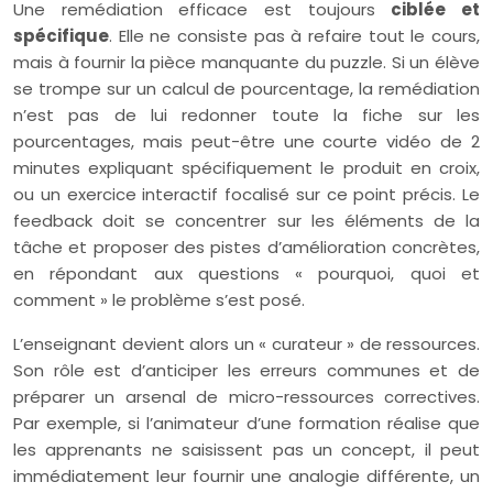
Une remédiation efficace est toujours
ciblée et
spécifique
. Elle ne consiste pas à refaire tout le cours,
mais à fournir la pièce manquante du puzzle. Si un élève
se trompe sur un calcul de pourcentage, la remédiation
n’est pas de lui redonner toute la fiche sur les
pourcentages, mais peut-être une courte vidéo de 2
minutes expliquant spécifiquement le produit en croix,
ou un exercice interactif focalisé sur ce point précis. Le
feedback doit se concentrer sur les éléments de la
tâche et proposer des pistes d’amélioration concrètes,
en répondant aux questions « pourquoi, quoi et
comment » le problème s’est posé.
L’enseignant devient alors un « curateur » de ressources.
Son rôle est d’anticiper les erreurs communes et de
préparer un arsenal de micro-ressources correctives.
Par exemple, si l’animateur d’une formation réalise que
les apprenants ne saisissent pas un concept, il peut
immédiatement leur fournir une analogie différente, un