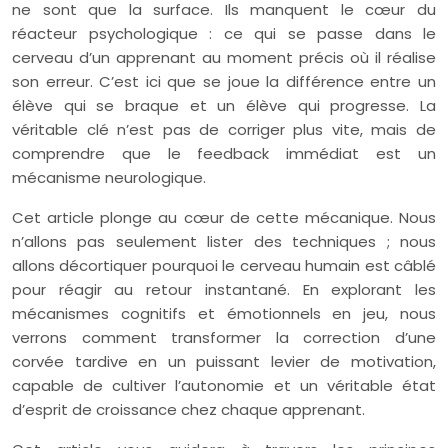
ne sont que la surface. Ils manquent le cœur du
réacteur psychologique : ce qui se passe dans le
cerveau d’un apprenant au moment précis où il réalise
son erreur. C’est ici que se joue la différence entre un
élève qui se braque et un élève qui progresse. La
véritable clé n’est pas de corriger plus vite, mais de
comprendre que le feedback immédiat est un
mécanisme neurologique.
Cet article plonge au cœur de cette mécanique. Nous
n’allons pas seulement lister des techniques ; nous
allons décortiquer pourquoi le cerveau humain est câblé
pour réagir au retour instantané. En explorant les
mécanismes cognitifs et émotionnels en jeu, nous
verrons comment transformer la correction d’une
corvée tardive en un puissant levier de motivation,
capable de cultiver l’autonomie et un véritable état
d’esprit de croissance chez chaque apprenant.