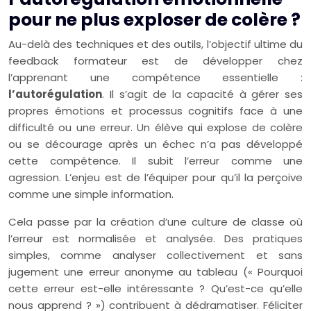
pour ne plus exploser de colère ?
Au-delà des techniques et des outils, l’objectif ultime du
feedback formateur est de développer chez
l’apprenant une compétence essentielle :
l’autorégulation
. Il s’agit de la capacité à gérer ses
propres émotions et processus cognitifs face à une
difficulté ou une erreur. Un élève qui explose de colère
ou se décourage après un échec n’a pas développé
cette compétence. Il subit l’erreur comme une
agression. L’enjeu est de l’équiper pour qu’il la perçoive
comme une simple information.
Cela passe par la création d’une culture de classe où
l’erreur est normalisée et analysée. Des pratiques
simples, comme analyser collectivement et sans
jugement une erreur anonyme au tableau (« Pourquoi
cette erreur est-elle intéressante ? Qu’est-ce qu’elle
nous apprend ? ») contribuent à dédramatiser. Féliciter