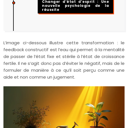
Changer d’état d’esprit : Une
nouvelle psychologie de la
réussite
L’image ci-dessous illustre cette transformation : le
feedback constructif est l’eau qui permet à la mentalité
de passer de l’état fixe et stérile à l’état de croissance
fertile. Il ne s’agit donc pas d’éviter le négatif, mais de le
formuler de manière à ce qu’il soit perçu comme une
aide et non comme un jugement.