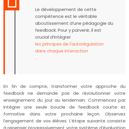
Le développement de cette
compétence est le véritable
aboutissement d’une pédagogie du
feedback. Pour y parvenir, il est
crucial d’intégrer
les principes de l'autorégulation
dans chaque interaction
.
En fin de compte, transformer votre approche du
feedback ne demande pas de révolutionner votre
enseignement du jour au lendemain. Commencez par
intégrer une seule boucle de feedback courte et
formative dans votre prochaine leçon. Observez
l’engagement de vos élèves. L’étape suivante consiste
à repenser progressivement votre système d’évaluation