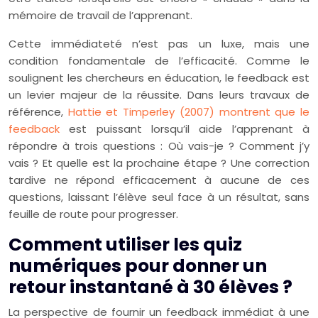
mémoire de travail de l’apprenant.
Cette immédiateté n’est pas un luxe, mais une
condition fondamentale de l’efficacité. Comme le
soulignent les chercheurs en éducation, le feedback est
un levier majeur de la réussite. Dans leurs travaux de
référence,
Hattie et Timperley (2007) montrent que le
feedback
est puissant lorsqu’il aide l’apprenant à
répondre à trois questions : Où vais-je ? Comment j’y
vais ? Et quelle est la prochaine étape ? Une correction
tardive ne répond efficacement à aucune de ces
questions, laissant l’élève seul face à un résultat, sans
feuille de route pour progresser.
Comment utiliser les quiz
numériques pour donner un
retour instantané à 30 élèves ?
La perspective de fournir un feedback immédiat à une