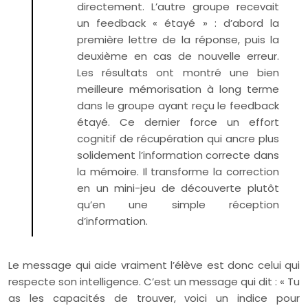
directement. L’autre groupe recevait
un feedback « étayé » : d’abord la
première lettre de la réponse, puis la
deuxième en cas de nouvelle erreur.
Les résultats ont montré une bien
meilleure mémorisation à long terme
dans le groupe ayant reçu le feedback
étayé. Ce dernier force un effort
cognitif de récupération qui ancre plus
solidement l’information correcte dans
la mémoire. Il transforme la correction
en un mini-jeu de découverte plutôt
qu’en une simple réception
d’information.
Le message qui aide vraiment l’élève est donc celui qui
respecte son intelligence. C’est un message qui dit : « Tu
as les capacités de trouver, voici un indice pour