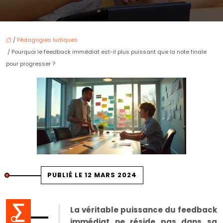
/
Pédagogies ludiques
/ Pourquoi le feedback immédiat est-il plus puissant que la note finale
pour progresser ?
PUBLIÉ LE 12 MARS 2024
La véritable puissance du feedback
immédiat ne réside pas dans sa