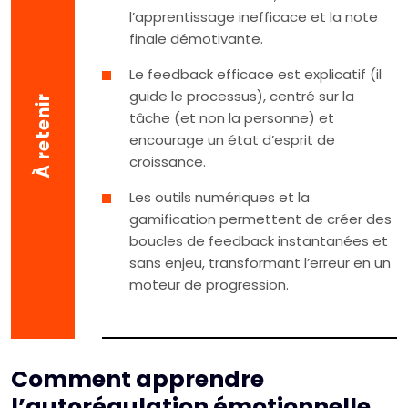
l’apprentissage inefficace et la note
finale démotivante.
Le feedback efficace est explicatif (il
guide le processus), centré sur la
À retenir
tâche (et non la personne) et
encourage un état d’esprit de
croissance.
Les outils numériques et la
gamification permettent de créer des
boucles de feedback instantanées et
sans enjeu, transformant l’erreur en un
moteur de progression.
Comment apprendre
l’autorégulation émotionnelle