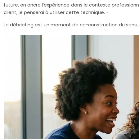
future, on ancre l’expérience dans le contexte professionne
client, je penserai à utiliser cette technique. »
Le débriefing est un moment de co-construction du sens, où 