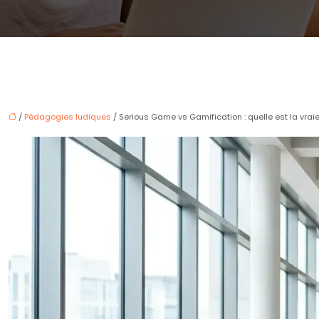
/
Pédagogies ludiques
/ Serious Game vs Gamification : quelle est la vraie