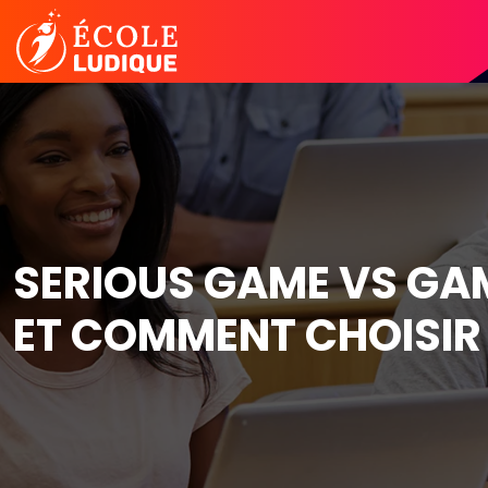
SERIOUS GAME VS GAMI
ET COMMENT CHOISIR 