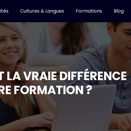
ités
Cultures & Langues
Formations
Blog
T LA VRAIE DIFFÉRENCE
RE FORMATION ?