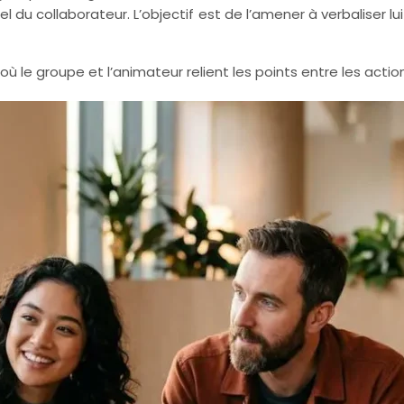
l du collaborateur. L’objectif est de l’amener à verbaliser l
le groupe et l’animateur relient les points entre les actions