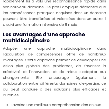
rapidement lui a valu une reconnaissance rapide dans
son nouveau domaine. Ce profil atypique démontre que
les compétences pratiques acquises dans un domaine
peuvent être transférées et valorisées dans un autre. Il
a suivi une formation intensive de 6 mois.
Les avantages d’une approche
multidisciplinaire
Adopter une approche multidisciplinaire dans
l’acquisition de compétences offre de nombreux
avantages. Cette approche permet de développer une
vision plus globale des problèmes, de favoriser la
créativité et l’innovation, et de mieux s’adapter aux
changements. Elle encourage également la
collaboration entre différents domaines d’expertise, ce
qui peut conduire à des solutions plus efficaces et
durables.
Favorise une meilleure compréhension des enjeux