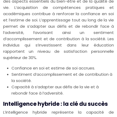
des aspects essentiels du bien-être et de la qualité de
vie. L’acquisition de compétences pratiques et
académiques contribue à renforcer la confiance en soi
et l’estime de soi. L’apprentissage tout au long de la vie
permet de s’adapter aux défis et de rebondir face à
l’adversité, favorisant ainsi un sentiment
d’accomplissement et de contribution à la société. Les
individus qui s’investissent dans leur éducation
rapportent un niveau de satisfaction personnelle
supérieur de 30%.
Confiance en soi et estime de soi accrues.
Sentiment d’accomplissement et de contribution à
la société.
Capacité à s’adapter aux défis de la vie et à
rebondir face à l’adversité.
Intelligence hybride : la clé du succès
L’intelligence hybride représente la capacité de