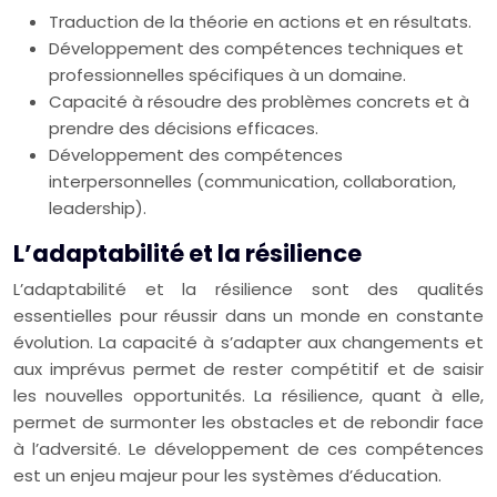
Traduction de la théorie en actions et en résultats.
Développement des compétences techniques et
professionnelles spécifiques à un domaine.
Capacité à résoudre des problèmes concrets et à
prendre des décisions efficaces.
Développement des compétences
interpersonnelles (communication, collaboration,
leadership).
L’adaptabilité et la résilience
L’adaptabilité et la résilience sont des qualités
essentielles pour réussir dans un monde en constante
évolution. La capacité à s’adapter aux changements et
aux imprévus permet de rester compétitif et de saisir
les nouvelles opportunités. La résilience, quant à elle,
permet de surmonter les obstacles et de rebondir face
à l’adversité. Le développement de ces compétences
est un enjeu majeur pour les systèmes d’éducation.