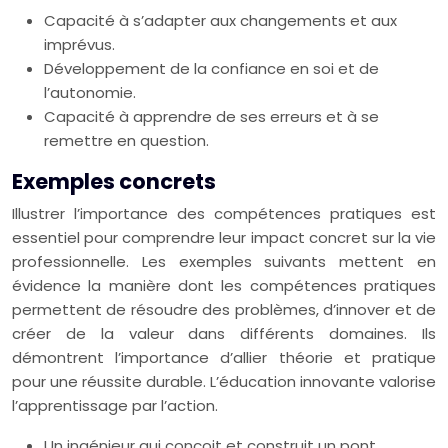
Capacité à s’adapter aux changements et aux
imprévus.
Développement de la confiance en soi et de
l’autonomie.
Capacité à apprendre de ses erreurs et à se
remettre en question.
Exemples concrets
Illustrer l’importance des compétences pratiques est
essentiel pour comprendre leur impact concret sur la vie
professionnelle. Les exemples suivants mettent en
évidence la manière dont les compétences pratiques
permettent de résoudre des problèmes, d’innover et de
créer de la valeur dans différents domaines. Ils
démontrent l’importance d’allier théorie et pratique
pour une réussite durable. L’éducation innovante valorise
l’apprentissage par l’action.
Un ingénieur qui conçoit et construit un pont.