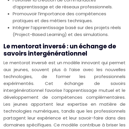
d’apprentissage et de réseaux professionnels.
Promouvoir l’importance des compétences
pratiques et des métiers techniques.
Intégrer l’apprentissage basé sur des projets réels
(Project-Based Learning) et des simulations.
Le mentorat inversé : un échange de
savoirs intergénérationnel
Le mentorat inversé est un modèle innovant qui permet
aux jeunes, souvent plus à l’aise avec les nouvelles
technologies, de former les professionnels
expérimentés. Cet échange de savoirs
intergénérationnel favorise l’apprentissage mutuel et le
développement de compétences complémentaires.
Les jeunes apportent leur expertise en matière de
technologies numériques, tandis que les professionnels
partagent leur expérience et leur savoir-faire dans des
domaines spécifiques. Ce modèle contribue à briser les