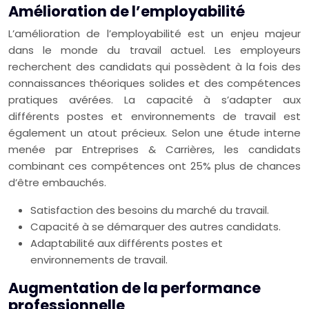
Amélioration de l’employabilité
L’amélioration de l’employabilité est un enjeu majeur
dans le monde du travail actuel. Les employeurs
recherchent des candidats qui possèdent à la fois des
connaissances théoriques solides et des compétences
pratiques avérées. La capacité à s’adapter aux
différents postes et environnements de travail est
également un atout précieux. Selon une étude interne
menée par Entreprises & Carrières, les candidats
combinant ces compétences ont 25% plus de chances
d’être embauchés.
Satisfaction des besoins du marché du travail.
Capacité à se démarquer des autres candidats.
Adaptabilité aux différents postes et
environnements de travail.
Augmentation de la performance
professionnelle