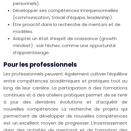
personnels).
Développer ses compétences interpersonnelles
(communication, travail d’équipe, leadership).
Être proactif dans la recherche de mentors et de
modèles.
Adopter un état d’esprit de croissance (growth
mindset) : voir l’échec comme une opportunité
d’apprentissage.
Pour les professionnels
Les professionnels peuvent également cultiver l’équilibre
entre compétences académiques et pratiques tout au
long de leur carrière. La participation à des formations
continues et à des ateliers pratiques permet de se tenir
à jour des dernières évolutions et d’acquérir de
nouvelles compétences. La recherche de projets qui
permettent de développer de nouvelles compétences
est un excellent moyen de progresser. L’investissement
dans des activités de mentorat et de formation des