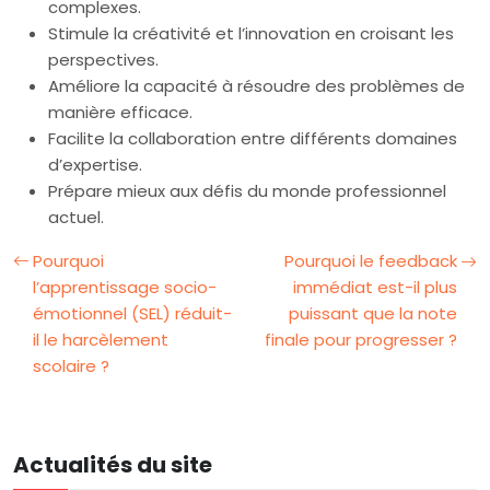
complexes.
Stimule la créativité et l’innovation en croisant les
perspectives.
Améliore la capacité à résoudre des problèmes de
manière efficace.
Facilite la collaboration entre différents domaines
d’expertise.
Prépare mieux aux défis du monde professionnel
actuel.
Pourquoi
Pourquoi le feedback
l’apprentissage socio-
immédiat est-il plus
émotionnel (SEL) réduit-
puissant que la note
il le harcèlement
finale pour progresser ?
scolaire ?
Actualités du site