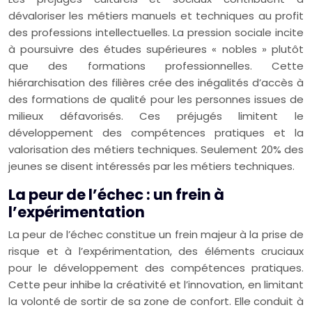
dévaloriser les métiers manuels et techniques au profit
des professions intellectuelles. La pression sociale incite
à poursuivre des études supérieures « nobles » plutôt
que des formations professionnelles. Cette
hiérarchisation des filières crée des inégalités d’accès à
des formations de qualité pour les personnes issues de
milieux défavorisés. Ces préjugés limitent le
développement des compétences pratiques et la
valorisation des métiers techniques. Seulement 20% des
jeunes se disent intéressés par les métiers techniques.
La peur de l’échec : un frein à
l’expérimentation
La peur de l’échec constitue un frein majeur à la prise de
risque et à l’expérimentation, des éléments cruciaux
pour le développement des compétences pratiques.
Cette peur inhibe la créativité et l’innovation, en limitant
la volonté de sortir de sa zone de confort. Elle conduit à