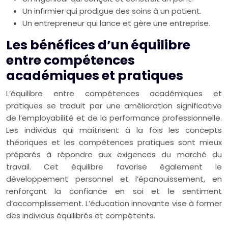
Un infirmier qui prodigue des soins à un patient.
Un entrepreneur qui lance et gère une entreprise.
Les bénéfices d’un équilibre
entre compétences
académiques et pratiques
L’équilibre entre compétences académiques et
pratiques se traduit par une amélioration significative
de l’employabilité et de la performance professionnelle.
Les individus qui maîtrisent à la fois les concepts
théoriques et les compétences pratiques sont mieux
préparés à répondre aux exigences du marché du
travail. Cet équilibre favorise également le
développement personnel et l’épanouissement, en
renforçant la confiance en soi et le sentiment
d’accomplissement. L’éducation innovante vise à former
des individus équilibrés et compétents.