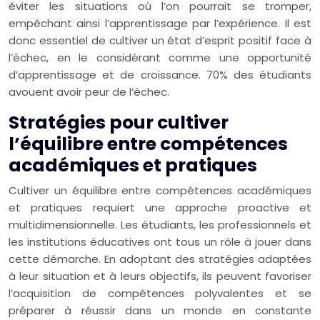
éviter les situations où l’on pourrait se tromper,
empêchant ainsi l’apprentissage par l’expérience. Il est
donc essentiel de cultiver un état d’esprit positif face à
l’échec, en le considérant comme une opportunité
d’apprentissage et de croissance. 70% des étudiants
avouent avoir peur de l’échec.
Stratégies pour cultiver
l’équilibre entre compétences
académiques et pratiques
Cultiver un équilibre entre compétences académiques
et pratiques requiert une approche proactive et
multidimensionnelle. Les étudiants, les professionnels et
les institutions éducatives ont tous un rôle à jouer dans
cette démarche. En adoptant des stratégies adaptées
à leur situation et à leurs objectifs, ils peuvent favoriser
l’acquisition de compétences polyvalentes et se
préparer à réussir dans un monde en constante