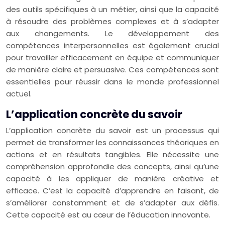
des outils spécifiques à un métier, ainsi que la capacité
à résoudre des problèmes complexes et à s’adapter
aux changements. Le développement des
compétences interpersonnelles est également crucial
pour travailler efficacement en équipe et communiquer
de manière claire et persuasive. Ces compétences sont
essentielles pour réussir dans le monde professionnel
actuel.
L’application concrète du savoir
L’application concrète du savoir est un processus qui
permet de transformer les connaissances théoriques en
actions et en résultats tangibles. Elle nécessite une
compréhension approfondie des concepts, ainsi qu’une
capacité à les appliquer de manière créative et
efficace. C’est la capacité d’apprendre en faisant, de
s’améliorer constamment et de s’adapter aux défis.
Cette capacité est au cœur de l’éducation innovante.