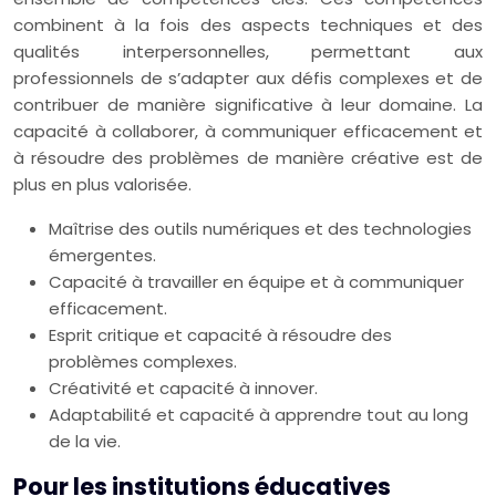
combinent à la fois des aspects techniques et des
qualités interpersonnelles, permettant aux
professionnels de s’adapter aux défis complexes et de
contribuer de manière significative à leur domaine. La
capacité à collaborer, à communiquer efficacement et
à résoudre des problèmes de manière créative est de
plus en plus valorisée.
Maîtrise des outils numériques et des technologies
émergentes.
Capacité à travailler en équipe et à communiquer
efficacement.
Esprit critique et capacité à résoudre des
problèmes complexes.
Créativité et capacité à innover.
Adaptabilité et capacité à apprendre tout au long
de la vie.
Pour les institutions éducatives