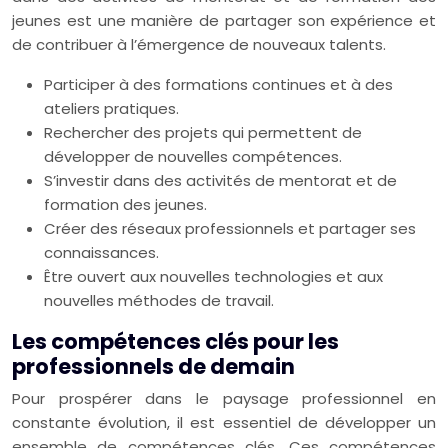
jeunes est une manière de partager son expérience et
de contribuer à l’émergence de nouveaux talents.
Participer à des formations continues et à des
ateliers pratiques.
Rechercher des projets qui permettent de
développer de nouvelles compétences.
S’investir dans des activités de mentorat et de
formation des jeunes.
Créer des réseaux professionnels et partager ses
connaissances.
Être ouvert aux nouvelles technologies et aux
nouvelles méthodes de travail.
Les compétences clés pour les
professionnels de demain
Pour prospérer dans le paysage professionnel en
constante évolution, il est essentiel de développer un
ensemble de compétences clés. Ces compétences