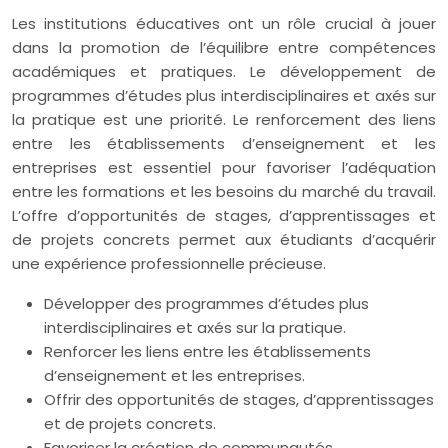
Les institutions éducatives ont un rôle crucial à jouer
dans la promotion de l’équilibre entre compétences
académiques et pratiques. Le développement de
programmes d’études plus interdisciplinaires et axés sur
la pratique est une priorité. Le renforcement des liens
entre les établissements d’enseignement et les
entreprises est essentiel pour favoriser l’adéquation
entre les formations et les besoins du marché du travail.
L’offre d’opportunités de stages, d’apprentissages et
de projets concrets permet aux étudiants d’acquérir
une expérience professionnelle précieuse.
Développer des programmes d’études plus
interdisciplinaires et axés sur la pratique.
Renforcer les liens entre les établissements
d’enseignement et les entreprises.
Offrir des opportunités de stages, d’apprentissages
et de projets concrets.
Favoriser la création de communautés