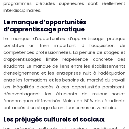
programmes d’études supérieures sont réellement
interdisciplinaires.
Le manque d’opportunités
d’apprentissage pratique
Le manque d’opportunités d’apprentissage pratique
constitue un frein important à l’acquisition de
compétences professionnelles. La pénurie de stages et
d’apprentissages limite l’expérience concrète des
étudiants. Le manque de liens entre les établissements
d’enseignement et les entreprises nuit à l’adéquation
entre les formations et les besoins du marché du travail.
Les inégalités d’accès à ces opportunités persistent,
désavantageant les étudiants de milieux socio-
économiques défavorisés. Moins de 50% des étudiants
ont accès à un stage durant leur cursus universitaire.
Les préjugés culturels et sociaux
Les préjugés culturels et sociaux contribuent à