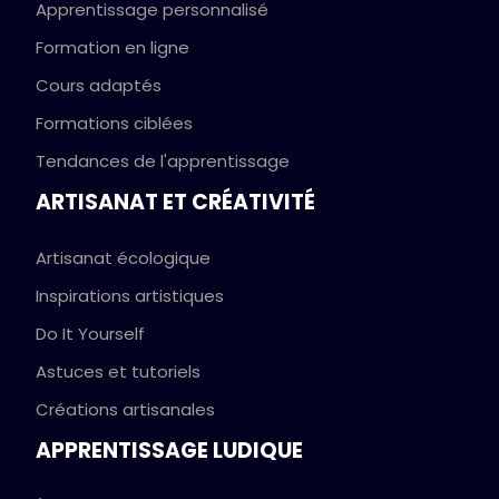
Apprentissage personnalisé
Formation en ligne
Cours adaptés
Formations ciblées
Tendances de l'apprentissage
ARTISANAT ET CRÉATIVITÉ
Artisanat écologique
Inspirations artistiques
Do It Yourself
Astuces et tutoriels
Créations artisanales
APPRENTISSAGE LUDIQUE