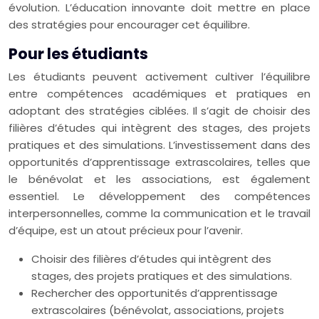
évolution. L’éducation innovante doit mettre en place
des stratégies pour encourager cet équilibre.
Pour les étudiants
Les étudiants peuvent activement cultiver l’équilibre
entre compétences académiques et pratiques en
adoptant des stratégies ciblées. Il s’agit de choisir des
filières d’études qui intègrent des stages, des projets
pratiques et des simulations. L’investissement dans des
opportunités d’apprentissage extrascolaires, telles que
le bénévolat et les associations, est également
essentiel. Le développement des compétences
interpersonnelles, comme la communication et le travail
d’équipe, est un atout précieux pour l’avenir.
Choisir des filières d’études qui intègrent des
stages, des projets pratiques et des simulations.
Rechercher des opportunités d’apprentissage
extrascolaires (bénévolat, associations, projets