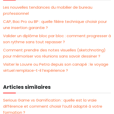
Les nouvelles tendances du mobilier de bureau
professionnel
CAP, Bac Pro ou BP : quelle filière technique choisir pour
une insertion garantie ?
Valider un diplôme bloc par bloc : comment progresser à
son rythme sans tout repasser ?
Comment prendre des notes visuelles (sketchnoting)
pour mémoriser vos réunions sans savoir dessiner ?
Visiter le Louvre ou Petra depuis son canapé : le voyage
virtuel remplace-t-il l’expérience ?
Articles similaires
Serious Game vs Gamification : quelle est la vraie
différence et comment choisir l’outil adapté à votre
formation ?