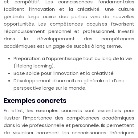
et compétitif. Les connaissances fondamentales
facilitent l’innovation et la créativité. Une culture
générale large ouvre des portes vers de nouvelles
opportunités. Les compétences acquises favorisent
l’épanouissement personnel et professionnel. Investir
dans le développement des compétences
académiques est un gage de succès à long terme.
Préparation à l’apprentissage tout au long de la vie
(lifelong learning).
Base solide pour l’innovation et la créativité.
Développement d’une culture générale et d’une
perspective large sur le monde.
Exemples concrets
En effet, les exemples concrets sont essentiels pour
illustrer l’importance des compétences académiques
dans la vie professionnelle et personnelle. Ils permettent
de visualiser comment les connaissances théoriques