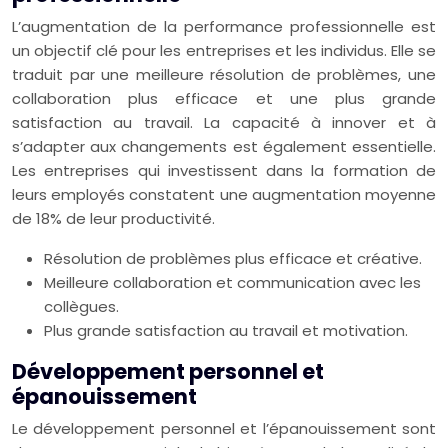
L’augmentation de la performance professionnelle est
un objectif clé pour les entreprises et les individus. Elle se
traduit par une meilleure résolution de problèmes, une
collaboration plus efficace et une plus grande
satisfaction au travail. La capacité à innover et à
s’adapter aux changements est également essentielle.
Les entreprises qui investissent dans la formation de
leurs employés constatent une augmentation moyenne
de 18% de leur productivité.
Résolution de problèmes plus efficace et créative.
Meilleure collaboration et communication avec les
collègues.
Plus grande satisfaction au travail et motivation.
Développement personnel et
épanouissement
Le développement personnel et l’épanouissement sont