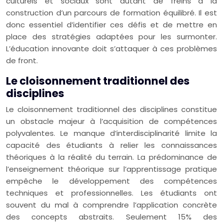
culturels et sociaux sont autant de freins à la
construction d’un parcours de formation équilibré. Il est
donc essentiel d’identifier ces défis et de mettre en
place des stratégies adaptées pour les surmonter.
L’éducation innovante doit s’attaquer à ces problèmes
de front.
Le cloisonnement traditionnel des
disciplines
Le cloisonnement traditionnel des disciplines constitue
un obstacle majeur à l’acquisition de compétences
polyvalentes. Le manque d’interdisciplinarité limite la
capacité des étudiants à relier les connaissances
théoriques à la réalité du terrain. La prédominance de
l’enseignement théorique sur l’apprentissage pratique
empêche le développement des compétences
techniques et professionnelles. Les étudiants ont
souvent du mal à comprendre l’application concrète
des concepts abstraits. Seulement 15% des