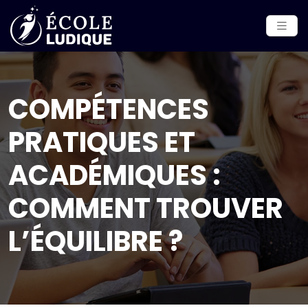
COMPÉTENCES
PRATIQUES ET
ACADÉMIQUES :
COMMENT TROUVER
L’ÉQUILIBRE ?