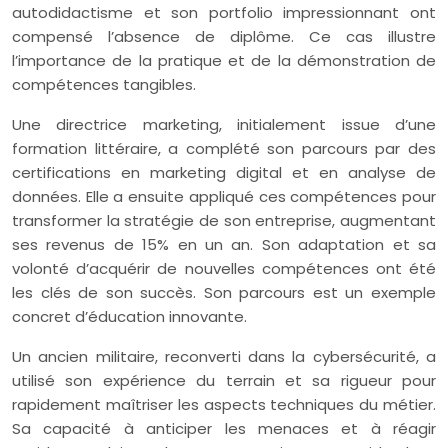
autodidactisme et son portfolio impressionnant ont
compensé l’absence de diplôme. Ce cas illustre
l’importance de la pratique et de la démonstration de
compétences tangibles.
Une directrice marketing, initialement issue d’une
formation littéraire, a complété son parcours par des
certifications en marketing digital et en analyse de
données. Elle a ensuite appliqué ces compétences pour
transformer la stratégie de son entreprise, augmentant
ses revenus de 15% en un an. Son adaptation et sa
volonté d’acquérir de nouvelles compétences ont été
les clés de son succès. Son parcours est un exemple
concret d’éducation innovante.
Un ancien militaire, reconverti dans la cybersécurité, a
utilisé son expérience du terrain et sa rigueur pour
rapidement maîtriser les aspects techniques du métier.
Sa capacité à anticiper les menaces et à réagir