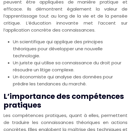
peuvent être appliquées de manière pratique et
efficace. Ils démontrent également la valeur de
l’apprentissage tout au long de la vie et de la pensée
critique. L’éducation innovante met l’accent sur
l’application concrète des connaissances.
Un scientifique qui applique des principes
théoriques pour développer une nouvelle
technologie.
Un juriste qui utilise sa connaissance du droit pour
résoudre un litige complexe.
Un économiste qui analyse des données pour
prédire les tendances du marché.
L’importance des compétences
pratiques
Les compétences pratiques, quant à elles, permettent
de traduire les connaissances théoriques en actions
concrètes. Elles englobent la maîtrise des techniques et