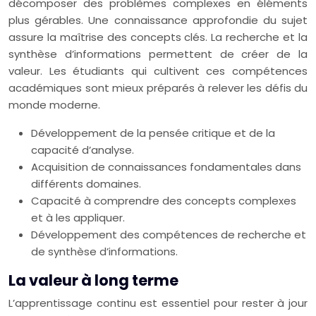
décomposer des problèmes complexes en éléments
plus gérables. Une connaissance approfondie du sujet
assure la maîtrise des concepts clés. La recherche et la
synthèse d’informations permettent de créer de la
valeur. Les étudiants qui cultivent ces compétences
académiques sont mieux préparés à relever les défis du
monde moderne.
Développement de la pensée critique et de la
capacité d’analyse.
Acquisition de connaissances fondamentales dans
différents domaines.
Capacité à comprendre des concepts complexes
et à les appliquer.
Développement des compétences de recherche et
de synthèse d’informations.
La valeur à long terme
L’apprentissage continu est essentiel pour rester à jour