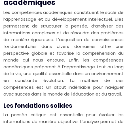
académiques
Les compétences académiques constituent le socle de
l’apprentissage et du développement intellectuel. Elles
permettent de structurer la pensée, d’analyser des
informations complexes et de résoudre des problèmes
de manière rigoureuse. L’acquisition de connaissances
fondamentales dans divers domaines offre une
perspective globale et favorise la compréhension du
monde qui nous entoure. Enfin, les compétences
académiques préparent à l’apprentissage tout au long
de la vie, une qualité essentielle dans un environnement
en constante évolution. La maîtrise de ces
compétences est un atout indéniable pour naviguer
avec succès dans le monde de l’éducation et du travail.
Les fondations solides
La pensée critique est essentielle pour évaluer les
informations de manière objective. L’analyse permet de