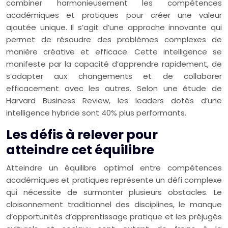
combiner harmonieusement les compétences
académiques et pratiques pour créer une valeur
ajoutée unique. Il s’agit d’une approche innovante qui
permet de résoudre des problèmes complexes de
manière créative et efficace. Cette intelligence se
manifeste par la capacité d’apprendre rapidement, de
s’adapter aux changements et de collaborer
efficacement avec les autres. Selon une étude de
Harvard Business Review, les leaders dotés d’une
intelligence hybride sont 40% plus performants.
Les défis à relever pour
atteindre cet équilibre
Atteindre un équilibre optimal entre compétences
académiques et pratiques représente un défi complexe
qui nécessite de surmonter plusieurs obstacles. Le
cloisonnement traditionnel des disciplines, le manque
d’opportunités d’apprentissage pratique et les préjugés