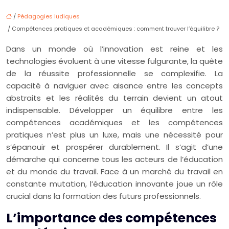
/
Pédagogies ludiques
/ Compétences pratiques et académiques : comment trouver l’équilibre ?
Dans un monde où l’innovation est reine et les
technologies évoluent à une vitesse fulgurante, la quête
de la réussite professionnelle se complexifie. La
capacité à naviguer avec aisance entre les concepts
abstraits et les réalités du terrain devient un atout
indispensable. Développer un équilibre entre les
compétences académiques et les compétences
pratiques n’est plus un luxe, mais une nécessité pour
s’épanouir et prospérer durablement. Il s’agit d’une
démarche qui concerne tous les acteurs de l’éducation
et du monde du travail. Face à un marché du travail en
constante mutation, l’éducation innovante joue un rôle
crucial dans la formation des futurs professionnels.
L’importance des compétences