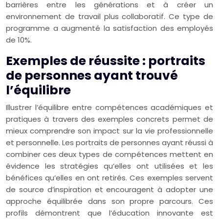
barrières entre les générations et à créer un
environnement de travail plus collaboratif. Ce type de
programme a augmenté la satisfaction des employés
de 10%.
Exemples de réussite : portraits
de personnes ayant trouvé
l’équilibre
Illustrer l’équilibre entre compétences académiques et
pratiques à travers des exemples concrets permet de
mieux comprendre son impact sur la vie professionnelle
et personnelle. Les portraits de personnes ayant réussi à
combiner ces deux types de compétences mettent en
évidence les stratégies qu’elles ont utilisées et les
bénéfices qu’elles en ont retirés. Ces exemples servent
de source d’inspiration et encouragent à adopter une
approche équilibrée dans son propre parcours. Ces
profils démontrent que l’éducation innovante est