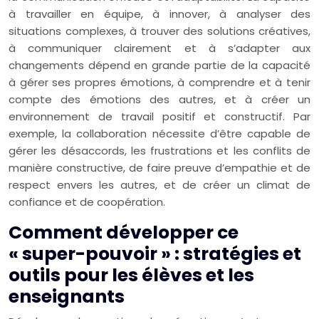
à travailler en équipe, à innover, à analyser des
situations complexes, à trouver des solutions créatives,
à communiquer clairement et à s’adapter aux
changements dépend en grande partie de la capacité
à gérer ses propres émotions, à comprendre et à tenir
compte des émotions des autres, et à créer un
environnement de travail positif et constructif. Par
exemple, la collaboration nécessite d’être capable de
gérer les désaccords, les frustrations et les conflits de
manière constructive, de faire preuve d’empathie et de
respect envers les autres, et de créer un climat de
confiance et de coopération.
Comment développer ce
« super-pouvoir » : stratégies et
outils pour les élèves et les
enseignants