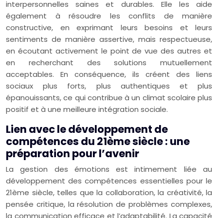
interpersonnelles saines et durables. Elle les aide
également à résoudre les conflits de manière
constructive, en exprimant leurs besoins et leurs
sentiments de manière assertive, mais respectueuse,
en écoutant activement le point de vue des autres et
en recherchant des solutions mutuellement
acceptables. En conséquence, ils créent des liens
sociaux plus forts, plus authentiques et plus
épanouissants, ce qui contribue à un climat scolaire plus
positif et à une meilleure intégration sociale.
Lien avec le développement de
compétences du 21ème siècle : une
préparation pour l’avenir
La gestion des émotions est intimement liée au
développement des compétences essentielles pour le
21ème siècle, telles que la collaboration, la créativité, la
pensée critique, la résolution de problèmes complexes,
la communication efficace et l’adaptabilité. La capacité