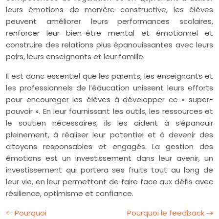
leurs émotions de manière constructive, les élèves
peuvent améliorer leurs performances scolaires,
renforcer leur bien-être mental et émotionnel et
construire des relations plus épanouissantes avec leurs
pairs, leurs enseignants et leur famille.
Il est donc essentiel que les parents, les enseignants et
les professionnels de l’éducation unissent leurs efforts
pour encourager les élèves à développer ce « super-
pouvoir ». En leur fournissant les outils, les ressources et
le soutien nécessaires, ils les aident à s’épanouir
pleinement, à réaliser leur potentiel et à devenir des
citoyens responsables et engagés. La gestion des
émotions est un investissement dans leur avenir, un
investissement qui portera ses fruits tout au long de
leur vie, en leur permettant de faire face aux défis avec
résilience, optimisme et confiance.
Pourquoi
Pourquoi le feedback