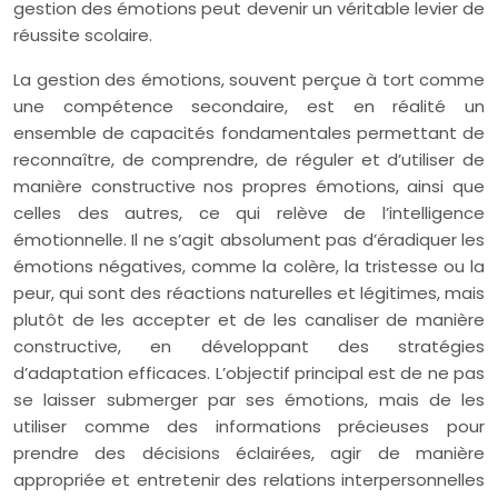
gestion des émotions peut devenir un véritable levier de
réussite scolaire.
La gestion des émotions, souvent perçue à tort comme
une compétence secondaire, est en réalité un
ensemble de capacités fondamentales permettant de
reconnaître, de comprendre, de réguler et d’utiliser de
manière constructive nos propres émotions, ainsi que
celles des autres, ce qui relève de l’intelligence
émotionnelle. Il ne s’agit absolument pas d’éradiquer les
émotions négatives, comme la colère, la tristesse ou la
peur, qui sont des réactions naturelles et légitimes, mais
plutôt de les accepter et de les canaliser de manière
constructive, en développant des stratégies
d’adaptation efficaces. L’objectif principal est de ne pas
se laisser submerger par ses émotions, mais de les
utiliser comme des informations précieuses pour
prendre des décisions éclairées, agir de manière
appropriée et entretenir des relations interpersonnelles