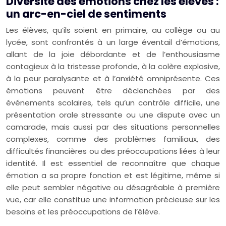
Diversité des émotions chez les élèves :
un arc-en-ciel de sentiments
Les élèves, qu’ils soient en primaire, au collège ou au
lycée, sont confrontés à un large éventail d’émotions,
allant de la joie débordante et de l’enthousiasme
contagieux à la tristesse profonde, à la colère explosive,
à la peur paralysante et à l’anxiété omniprésente. Ces
émotions peuvent être déclenchées par des
événements scolaires, tels qu’un contrôle difficile, une
présentation orale stressante ou une dispute avec un
camarade, mais aussi par des situations personnelles
complexes, comme des problèmes familiaux, des
difficultés financières ou des préoccupations liées à leur
identité. Il est essentiel de reconnaître que chaque
émotion a sa propre fonction et est légitime, même si
elle peut sembler négative ou désagréable à première
vue, car elle constitue une information précieuse sur les
besoins et les préoccupations de l’élève.