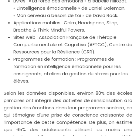
Livres : « La force des émotions » d’Isabelle Filliozat,
« L’intelligence émotionnelle » de Daniel Goleman,
« Mon cerveau a besoin de toi » de David Rock.
Applications mobiles : Calm, Headspace, Stop,
Breathe & Think, Mindful Powers.
Sites web : Association Française de Thérapie
Comportementale et Cognitive (AFTCC), Centre de
Ressources pour la Résilience (CRR).
Programmes de formation : Programmes de
formation en intelligence émotionnelle pour les
enseignants, ateliers de gestion du stress pour les
élèves.
Selon les données disponibles, environ 80% des écoles
primaires ont intégré des activités de sensibilisation à la
gestion des émotions dans leur programme scolaire, ce
qui témoigne d’une prise de conscience croissante de
l’importance de cette compétence. De plus, on estime
que 65% des adolescents utilisent au moins une