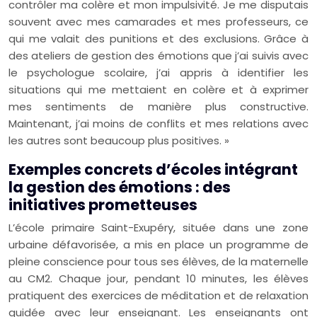
contrôler ma colère et mon impulsivité. Je me disputais
souvent avec mes camarades et mes professeurs, ce
qui me valait des punitions et des exclusions. Grâce à
des ateliers de gestion des émotions que j’ai suivis avec
le psychologue scolaire, j’ai appris à identifier les
situations qui me mettaient en colère et à exprimer
mes sentiments de manière plus constructive.
Maintenant, j’ai moins de conflits et mes relations avec
les autres sont beaucoup plus positives. »
Exemples concrets d’écoles intégrant
la gestion des émotions : des
initiatives prometteuses
L’école primaire Saint-Exupéry, située dans une zone
urbaine défavorisée, a mis en place un programme de
pleine conscience pour tous ses élèves, de la maternelle
au CM2. Chaque jour, pendant 10 minutes, les élèves
pratiquent des exercices de méditation et de relaxation
guidée avec leur enseignant. Les enseignants ont