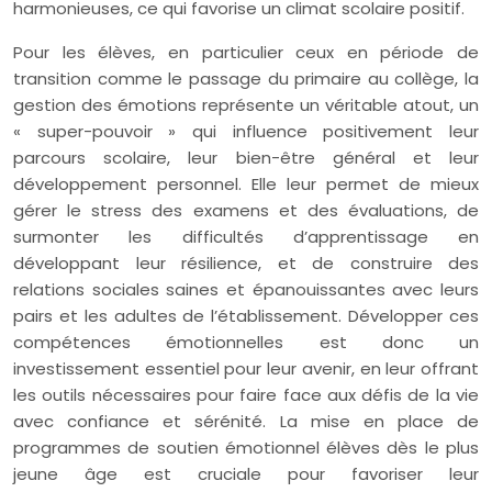
harmonieuses, ce qui favorise un climat scolaire positif.
Pour les élèves, en particulier ceux en période de
transition comme le passage du primaire au collège, la
gestion des émotions représente un véritable atout, un
« super-pouvoir » qui influence positivement leur
parcours scolaire, leur bien-être général et leur
développement personnel. Elle leur permet de mieux
gérer le stress des examens et des évaluations, de
surmonter les difficultés d’apprentissage en
développant leur résilience, et de construire des
relations sociales saines et épanouissantes avec leurs
pairs et les adultes de l’établissement. Développer ces
compétences émotionnelles est donc un
investissement essentiel pour leur avenir, en leur offrant
les outils nécessaires pour faire face aux défis de la vie
avec confiance et sérénité. La mise en place de
programmes de soutien émotionnel élèves dès le plus
jeune âge est cruciale pour favoriser leur