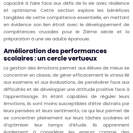
capacité à faire face aux défis de la vie avec résilience
et optimisme. Cette section explore les bénéfices
tangibles de cette compétence essentielle, en mettant
en évidence son lien étroit avec le développement de
compétences cruciales pour le 21ème siècle et la
préparation à une vie adulte épanouie.
Amélioration des performances
scolaires : un cercle vertueux
La gestion des émotions permet aux élèves de mieux se
concentrer en classe, de gérer efficacement le stress lié
aux examens et aux évaluations, de persévérer face aux
difficultés et de développer une attitude positive face à
l’apprentissage. En étant capables de réguler leurs
émotions, ils sont moins susceptibles d’être distraits par
leurs pensées et leurs sentiments, ce qui leur permet de
se concentrer pleinement sur leurs tâches scolaires et
d’optimiser leur temps d’étude. Ils apprennent
également à considérer les erreurs comme des