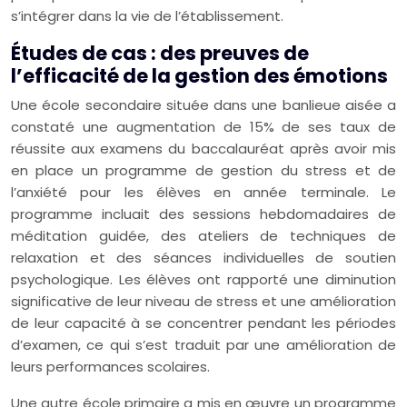
s’intégrer dans la vie de l’établissement.
Études de cas : des preuves de
l’efficacité de la gestion des émotions
Une école secondaire située dans une banlieue aisée a
constaté une augmentation de 15% de ses taux de
réussite aux examens du baccalauréat après avoir mis
en place un programme de gestion du stress et de
l’anxiété pour les élèves en année terminale. Le
programme incluait des sessions hebdomadaires de
méditation guidée, des ateliers de techniques de
relaxation et des séances individuelles de soutien
psychologique. Les élèves ont rapporté une diminution
significative de leur niveau de stress et une amélioration
de leur capacité à se concentrer pendant les périodes
d’examen, ce qui s’est traduit par une amélioration de
leurs performances scolaires.
Une autre école primaire a mis en œuvre un programme