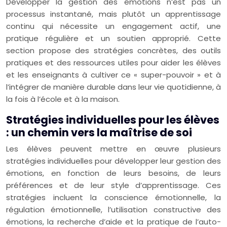
Développer la gestion des émotions n’est pas un
processus instantané, mais plutôt un apprentissage
continu qui nécessite un engagement actif, une
pratique régulière et un soutien approprié. Cette
section propose des stratégies concrètes, des outils
pratiques et des ressources utiles pour aider les élèves
et les enseignants à cultiver ce « super-pouvoir » et à
l’intégrer de manière durable dans leur vie quotidienne, à
la fois à l’école et à la maison.
Stratégies individuelles pour les élèves
: un chemin vers la maîtrise de soi
Les élèves peuvent mettre en œuvre plusieurs
stratégies individuelles pour développer leur gestion des
émotions, en fonction de leurs besoins, de leurs
préférences et de leur style d’apprentissage. Ces
stratégies incluent la conscience émotionnelle, la
régulation émotionnelle, l’utilisation constructive des
émotions, la recherche d’aide et la pratique de l’auto-