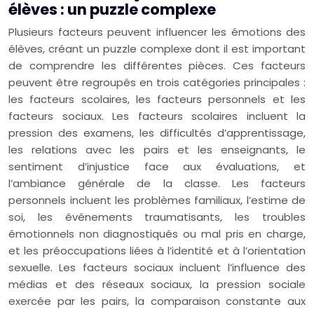
élèves : un puzzle complexe
Plusieurs facteurs peuvent influencer les émotions des
élèves, créant un puzzle complexe dont il est important
de comprendre les différentes pièces. Ces facteurs
peuvent être regroupés en trois catégories principales :
les facteurs scolaires, les facteurs personnels et les
facteurs sociaux. Les facteurs scolaires incluent la
pression des examens, les difficultés d’apprentissage,
les relations avec les pairs et les enseignants, le
sentiment d’injustice face aux évaluations, et
l’ambiance générale de la classe. Les facteurs
personnels incluent les problèmes familiaux, l’estime de
soi, les événements traumatisants, les troubles
émotionnels non diagnostiqués ou mal pris en charge,
et les préoccupations liées à l’identité et à l’orientation
sexuelle. Les facteurs sociaux incluent l’influence des
médias et des réseaux sociaux, la pression sociale
exercée par les pairs, la comparaison constante aux