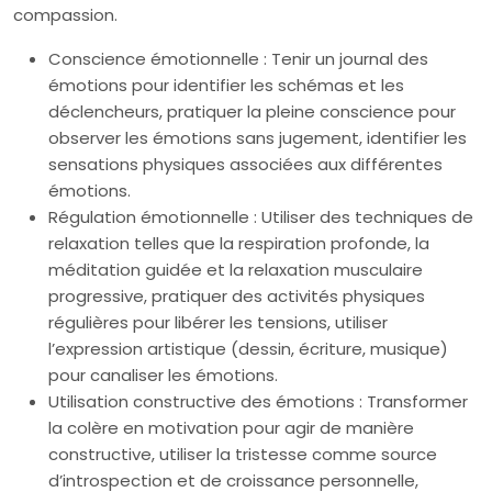
compassion.
Conscience émotionnelle : Tenir un journal des
émotions pour identifier les schémas et les
déclencheurs, pratiquer la pleine conscience pour
observer les émotions sans jugement, identifier les
sensations physiques associées aux différentes
émotions.
Régulation émotionnelle : Utiliser des techniques de
relaxation telles que la respiration profonde, la
méditation guidée et la relaxation musculaire
progressive, pratiquer des activités physiques
régulières pour libérer les tensions, utiliser
l’expression artistique (dessin, écriture, musique)
pour canaliser les émotions.
Utilisation constructive des émotions : Transformer
la colère en motivation pour agir de manière
constructive, utiliser la tristesse comme source
d’introspection et de croissance personnelle,