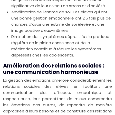
significative de leur niveau de stress et d’anxiété.
Amélioration de l’estime de soi : Les élèves qui ont
une bonne gestion émotionnelle ont 2,5 fois plus de
chances d’avoir une estime de soi élevée et une
image positive d’eux-mêmes.
Diminution des symptômes dépressifs : La pratique
régulière de la pleine conscience et de la
méditation contribue à réduire les symptômes
dépressifs chez les adolescents.
Amélioration des relations sociales :
une communication harmonieuse
La gestion des émotions améliore considérablement les
relations sociales des élèves, en facilitant une
communication plus efficace, empathique et
respectueuse, leur permettant de mieux comprendre
les émotions des autres, de répondre de manière
appropriée à leurs besoins et de construire des relations