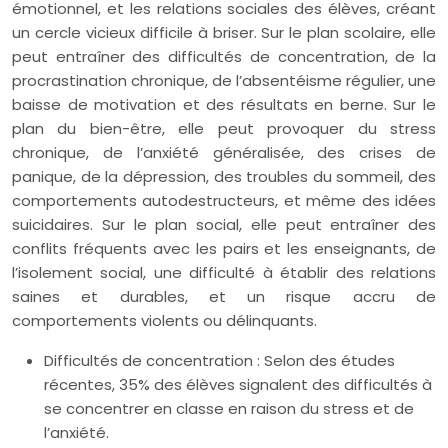
émotionnel, et les relations sociales des élèves, créant
un cercle vicieux difficile à briser. Sur le plan scolaire, elle
peut entraîner des difficultés de concentration, de la
procrastination chronique, de l’absentéisme régulier, une
baisse de motivation et des résultats en berne. Sur le
plan du bien-être, elle peut provoquer du stress
chronique, de l’anxiété généralisée, des crises de
panique, de la dépression, des troubles du sommeil, des
comportements autodestructeurs, et même des idées
suicidaires. Sur le plan social, elle peut entraîner des
conflits fréquents avec les pairs et les enseignants, de
l’isolement social, une difficulté à établir des relations
saines et durables, et un risque accru de
comportements violents ou délinquants.
Difficultés de concentration : Selon des études
récentes, 35% des élèves signalent des difficultés à
se concentrer en classe en raison du stress et de
l’anxiété.