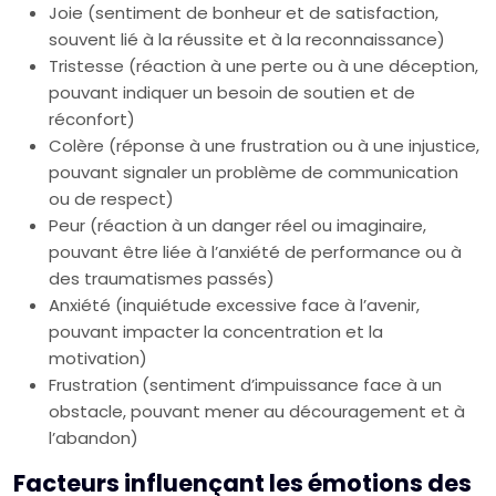
Joie (sentiment de bonheur et de satisfaction,
souvent lié à la réussite et à la reconnaissance)
Tristesse (réaction à une perte ou à une déception,
pouvant indiquer un besoin de soutien et de
réconfort)
Colère (réponse à une frustration ou à une injustice,
pouvant signaler un problème de communication
ou de respect)
Peur (réaction à un danger réel ou imaginaire,
pouvant être liée à l’anxiété de performance ou à
des traumatismes passés)
Anxiété (inquiétude excessive face à l’avenir,
pouvant impacter la concentration et la
motivation)
Frustration (sentiment d’impuissance face à un
obstacle, pouvant mener au découragement et à
l’abandon)
Facteurs influençant les émotions des