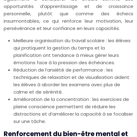
opportunités d’apprentissage et de croissance
personnelle, plutôt que comme des échecs
insurmontables, ce qui renforce leur motivation, leur
persévérance et leur confiance en leurs capacités.
Meilleure organisation du travail scolaire : les élèves
qui pratiquent la gestion du temps et la
planification ont tendance à mieux gérer leurs
émotions face à la pression des échéances.
Réduction de l’anxiété de performance : les
techniques de relaxation et de visualisation aident
les élèves à aborder les examens avec plus de
calme et de sérénité.
Amélioration de la concentration : les exercices de
pleine conscience permettent de réduire les
distractions et d’améliorer la capacité à se focaliser
sur une tâche.
Renforcement du bien-être mental et