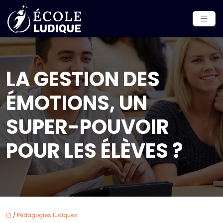
LA GESTION DES
ÉMOTIONS, UN
SUPER-POUVOIR
POUR LES ÉLÈVES ?
/
Pédagogies ludiques