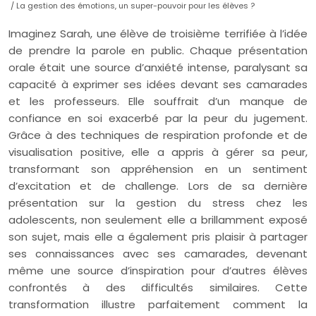
/ La gestion des émotions, un super-pouvoir pour les élèves ?
Imaginez Sarah, une élève de troisième terrifiée à l’idée
de prendre la parole en public. Chaque présentation
orale était une source d’anxiété intense, paralysant sa
capacité à exprimer ses idées devant ses camarades
et les professeurs. Elle souffrait d’un manque de
confiance en soi exacerbé par la peur du jugement.
Grâce à des techniques de respiration profonde et de
visualisation positive, elle a appris à gérer sa peur,
transformant son appréhension en un sentiment
d’excitation et de challenge. Lors de sa dernière
présentation sur la gestion du stress chez les
adolescents, non seulement elle a brillamment exposé
son sujet, mais elle a également pris plaisir à partager
ses connaissances avec ses camarades, devenant
même une source d’inspiration pour d’autres élèves
confrontés à des difficultés similaires. Cette
transformation illustre parfaitement comment la