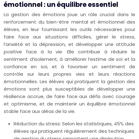
émotionnel : un équilibre essentiel
La gestion des émotions joue un rôle crucial dans le
renforcement du bien-être mental et émotionnel des
élèves, en leur fournissant les outils nécessaires pour
faire face aux situations difficiles, gérer le stress,
l’anxiété et la dépression, et développer une attitude
positive face à la vie. Elle contribue à réduire le
sentiment d’isolement, à améliorer l’estime de soi et la
confiance en soi, et à favoriser un sentiment de
contrôle sur leurs propres vies et leurs réactions
émotionnelles. Les élèves qui pratiquent la gestion des
émotions sont plus susceptibles de développer une
résilience accrue, de faire face aux défis avec courage
et optimisme, et de maintenir un équilibre émotionnel
stable face aux aléas de la vie.
Réduction du stress: Selon les statistiques, 45% des
élèves qui pratiquent régulièrement des techniques
de gestion du stress rapportent une diminution