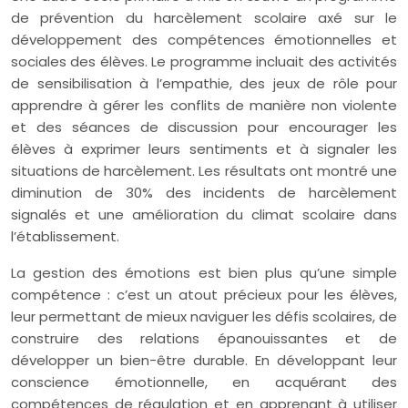
de prévention du harcèlement scolaire axé sur le
développement des compétences émotionnelles et
sociales des élèves. Le programme incluait des activités
de sensibilisation à l’empathie, des jeux de rôle pour
apprendre à gérer les conflits de manière non violente
et des séances de discussion pour encourager les
élèves à exprimer leurs sentiments et à signaler les
situations de harcèlement. Les résultats ont montré une
diminution de 30% des incidents de harcèlement
signalés et une amélioration du climat scolaire dans
l’établissement.
La gestion des émotions est bien plus qu’une simple
compétence : c’est un atout précieux pour les élèves,
leur permettant de mieux naviguer les défis scolaires, de
construire des relations épanouissantes et de
développer un bien-être durable. En développant leur
conscience émotionnelle, en acquérant des
compétences de régulation et en apprenant à utiliser