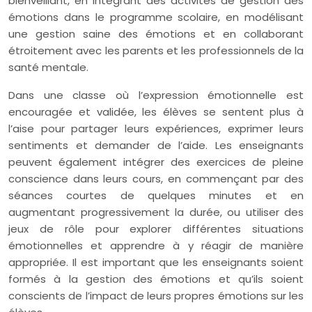
bienveillant, en intégrant des activités de gestion des
émotions dans le programme scolaire, en modélisant
une gestion saine des émotions et en collaborant
étroitement avec les parents et les professionnels de la
santé mentale.
Dans une classe où l’expression émotionnelle est
encouragée et validée, les élèves se sentent plus à
l’aise pour partager leurs expériences, exprimer leurs
sentiments et demander de l’aide. Les enseignants
peuvent également intégrer des exercices de pleine
conscience dans leurs cours, en commençant par des
séances courtes de quelques minutes et en
augmentant progressivement la durée, ou utiliser des
jeux de rôle pour explorer différentes situations
émotionnelles et apprendre à y réagir de manière
appropriée. Il est important que les enseignants soient
formés à la gestion des émotions et qu’ils soient
conscients de l’impact de leurs propres émotions sur les