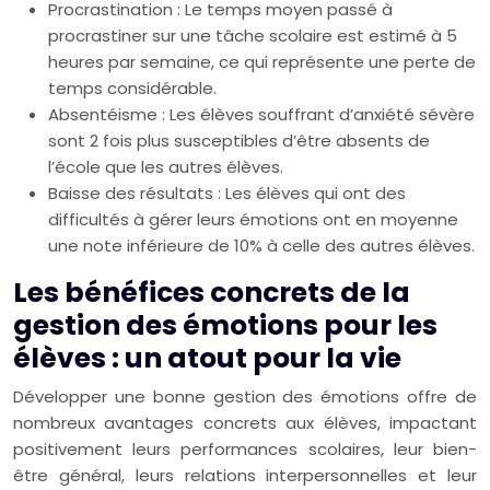
Procrastination : Le temps moyen passé à
procrastiner sur une tâche scolaire est estimé à 5
heures par semaine, ce qui représente une perte de
temps considérable.
Absentéisme : Les élèves souffrant d’anxiété sévère
sont 2 fois plus susceptibles d’être absents de
l’école que les autres élèves.
Baisse des résultats : Les élèves qui ont des
difficultés à gérer leurs émotions ont en moyenne
une note inférieure de 10% à celle des autres élèves.
Les bénéfices concrets de la
gestion des émotions pour les
élèves : un atout pour la vie
Développer une bonne gestion des émotions offre de
nombreux avantages concrets aux élèves, impactant
positivement leurs performances scolaires, leur bien-
être général, leurs relations interpersonnelles et leur