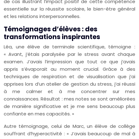
de cas illustrant l’impact positif de cette compétence
essentielle sur la réussite scolaire, le bien-être général
et les relations interpersonnelles.
Témoignages d’élèves : des
transformations inspirantes
Léa, une élève de terminale scientifique, témoigne :
« Avant, j’étais paralysée par le stress avant chaque
examen. J’avais l’impression que tout ce que j’avais
appris s’évaporait au moment crucial. Grâce à des
techniques de respiration et de visualisation que j’ai
apprises lors d’un atelier de gestion du stress, j’ai réussi
à me calmer et à me concentrer sur mes
connaissances. Résultat : mes notes se sont améliorées
de manière significative et je me sens beaucoup plus
confiante en mes capacités. »
Autre témoignage, celui de Marc, un élève de collège
souffrant d’hyperactivité : « J’avais beaucoup de mal à