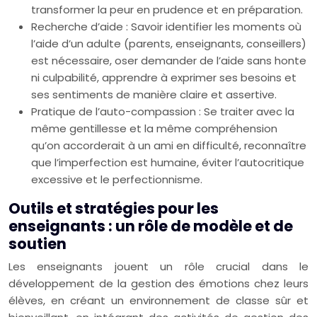
transformer la peur en prudence et en préparation.
Recherche d’aide : Savoir identifier les moments où
l’aide d’un adulte (parents, enseignants, conseillers)
est nécessaire, oser demander de l’aide sans honte
ni culpabilité, apprendre à exprimer ses besoins et
ses sentiments de manière claire et assertive.
Pratique de l’auto-compassion : Se traiter avec la
même gentillesse et la même compréhension
qu’on accorderait à un ami en difficulté, reconnaître
que l’imperfection est humaine, éviter l’autocritique
excessive et le perfectionnisme.
Outils et stratégies pour les
enseignants : un rôle de modèle et de
soutien
Les enseignants jouent un rôle crucial dans le
développement de la gestion des émotions chez leurs
élèves, en créant un environnement de classe sûr et