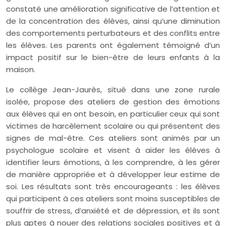
constaté une amélioration significative de l’attention et
de la concentration des élèves, ainsi qu’une diminution
des comportements perturbateurs et des conflits entre
les élèves. Les parents ont également témoigné d’un
impact positif sur le bien-être de leurs enfants à la
maison.
Le collège Jean-Jaurès, situé dans une zone rurale
isolée, propose des ateliers de gestion des émotions
aux élèves qui en ont besoin, en particulier ceux qui sont
victimes de harcèlement scolaire ou qui présentent des
signes de mal-être. Ces ateliers sont animés par un
psychologue scolaire et visent à aider les élèves à
identifier leurs émotions, à les comprendre, à les gérer
de manière appropriée et à développer leur estime de
soi. Les résultats sont très encourageants : les élèves
qui participent à ces ateliers sont moins susceptibles de
souffrir de stress, d’anxiété et de dépression, et ils sont
plus aptes à nouer des relations sociales positives et à