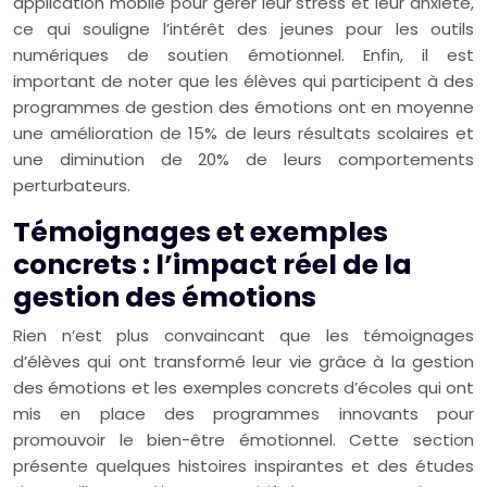
application mobile pour gérer leur stress et leur anxiété,
ce qui souligne l’intérêt des jeunes pour les outils
numériques de soutien émotionnel. Enfin, il est
important de noter que les élèves qui participent à des
programmes de gestion des émotions ont en moyenne
une amélioration de 15% de leurs résultats scolaires et
une diminution de 20% de leurs comportements
perturbateurs.
Témoignages et exemples
concrets : l’impact réel de la
gestion des émotions
Rien n’est plus convaincant que les témoignages
d’élèves qui ont transformé leur vie grâce à la gestion
des émotions et les exemples concrets d’écoles qui ont
mis en place des programmes innovants pour
promouvoir le bien-être émotionnel. Cette section
présente quelques histoires inspirantes et des études