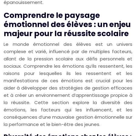
épanouissement.
Comprendre le paysage
émotionnel des élèves : un enjeu
majeur pour la réussite scolaire
Le monde émotionnel des élèves est un univers
complexe et varié, influencé par de multiples facteurs,
allant de la pression scolaire aux défis personnels et
sociaux. Comprendre les émotions qu’ils ressentent, les
raisons pour lesquelles ils les ressentent et les
manifestations de ces émotions est crucial pour les
aider à développer des stratégies de gestion efficaces
et à créer un environnement d’apprentissage propice à
la réussite. Cette section explore la diversité des
émotions, les facteurs qui les influencent, et les
conséquences d’une mauvaise gestion émotionnelle sur
la performance et le bien-être des jeunes.