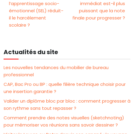
l’apprentissage socio-
immédiat est-il plus
émotionnel (SEL) réduit-
puissant que la note
il le harcèlement
finale pour progresser ?
scolaire ?
Actualités du site
Les nouvelles tendances du mobilier de bureau
professionnel
CAP, Bac Pro ou BP : quelle filière technique choisir pour
une insertion garantie ?
Valider un diplôme bloc par bloc : comment progresser à
son rythme sans tout repasser ?
Comment prendre des notes visuelles (sketchnoting)
pour mémoriser vos réunions sans savoir dessiner ?