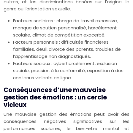
autres, et les discriminations basées sur l’origine, le
genre ou l’orientation sexuelle.
Facteurs scolaires : charge de travail excessive,
manque de soutien personnalisé, harcèlement
scolaire, climat de compétition exacerbé.
Facteurs personnels : difficultés financières
familiales, deuil, divorce des parents, troubles de
l’apprentissage non diagnostiqués.
Facteurs sociaux : cyberharcèlement, exclusion
sociale, pression à la conformité, exposition à des
contenus violents en ligne.
Conséquences d’une mauvaise
gestion des émotions : un cercle
vicieux
Une mauvaise gestion des émotions peut avoir des
conséquences négatives significatives sur les
performances scolaires, le bien-être mental et