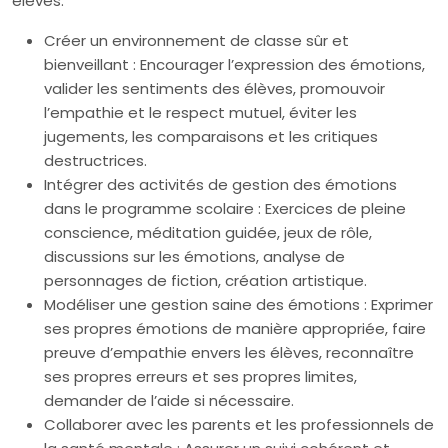
élèves.
Créer un environnement de classe sûr et
bienveillant : Encourager l’expression des émotions,
valider les sentiments des élèves, promouvoir
l’empathie et le respect mutuel, éviter les
jugements, les comparaisons et les critiques
destructrices.
Intégrer des activités de gestion des émotions
dans le programme scolaire : Exercices de pleine
conscience, méditation guidée, jeux de rôle,
discussions sur les émotions, analyse de
personnages de fiction, création artistique.
Modéliser une gestion saine des émotions : Exprimer
ses propres émotions de manière appropriée, faire
preuve d’empathie envers les élèves, reconnaître
ses propres erreurs et ses propres limites,
demander de l’aide si nécessaire.
Collaborer avec les parents et les professionnels de