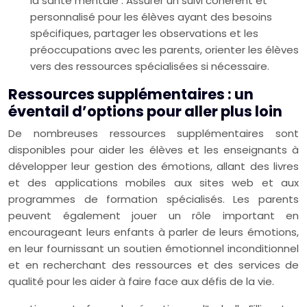
la santé mentale : Assurer un suivi cohérent et
personnalisé pour les élèves ayant des besoins
spécifiques, partager les observations et les
préoccupations avec les parents, orienter les élèves
vers des ressources spécialisées si nécessaire.
Ressources supplémentaires : un
éventail d’options pour aller plus loin
De nombreuses ressources supplémentaires sont
disponibles pour aider les élèves et les enseignants à
développer leur gestion des émotions, allant des livres
et des applications mobiles aux sites web et aux
programmes de formation spécialisés. Les parents
peuvent également jouer un rôle important en
encourageant leurs enfants à parler de leurs émotions,
en leur fournissant un soutien émotionnel inconditionnel
et en recherchant des ressources et des services de
qualité pour les aider à faire face aux défis de la vie.